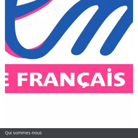
Qui sommes-nous