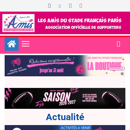
Actualité
ACTIVITÉS A VENIR