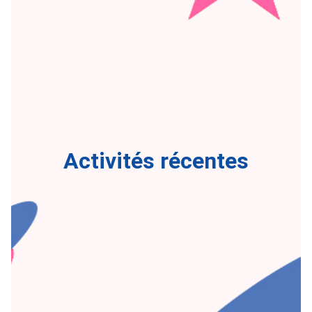
Activités récentes​