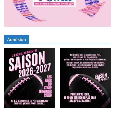
Adhésion