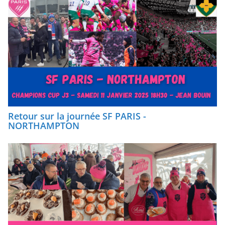
Retour sur la journée SF PARIS -
NORTHAMPTON