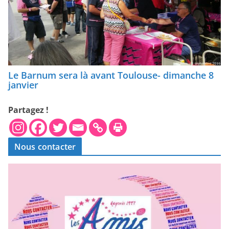
Le Barnum sera là avant Toulouse- dimanche 8
janvier
Partagez !
Nous contacter