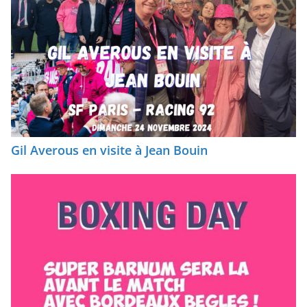
Gil Averous en visite à Jean Bouin