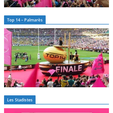
Top 14 – Palmarès
Les Stadistes