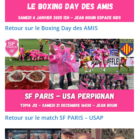
Retour sur le Boxing Day des AMIS
Retour sur le match SF PARIS – USAP