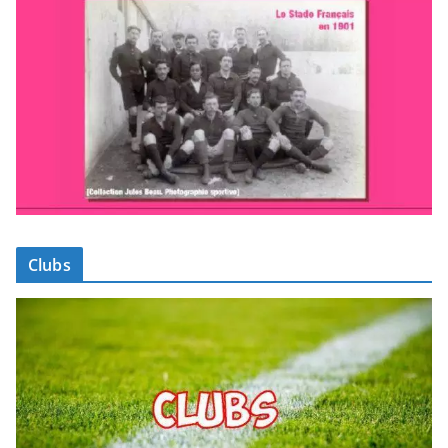
Clubs