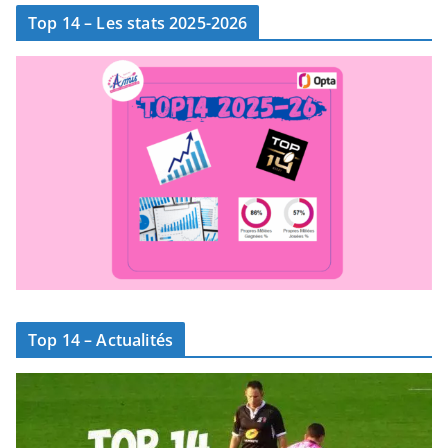
Top 14 – Les stats 2025-2026
Top 14 – Actualités