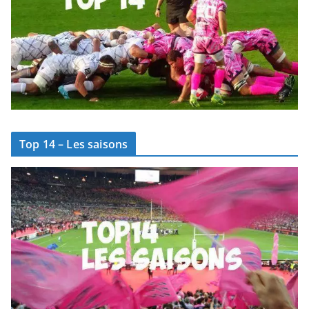
Top 14 – Les saisons