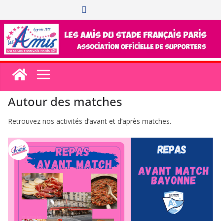
Passer
au
contenu
Autour des matches
Retrouvez nos activités d’avant et d’après matches.