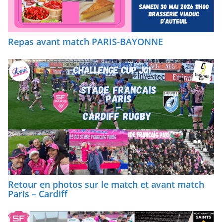
Repas avant match PARIS-BAYONNE
Retour en photos sur le match et avant match
Paris – Cardiff