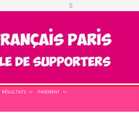
RÉSULTATS
PAIEMENT