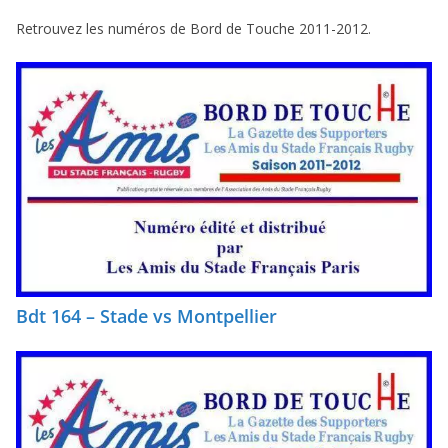
Retrouvez les numéros de Bord de Touche 2011-2012.
Bdt 164 – Stade vs Montpellier