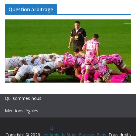
Question arbitrage
Qui sommes-nous
Mentions légales
Copyright © 2026
Les Amis du Stade Français Paris
. Tous droits