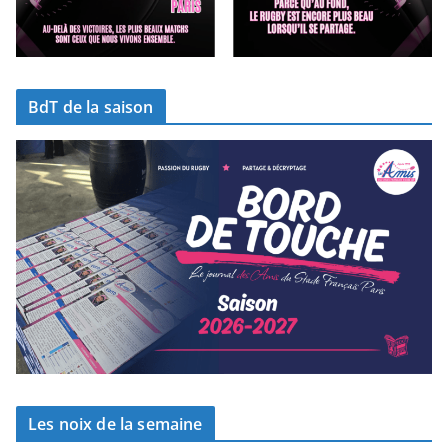
BdT de la saison
Les noix de la semaine