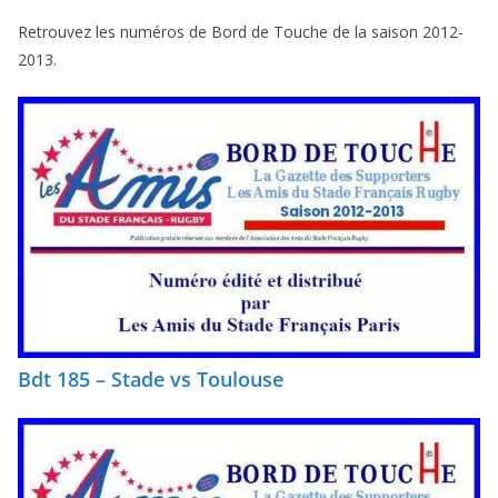
Retrouvez les numéros de Bord de Touche de la saison 2012-
2013.
Bdt 185 – Stade vs Toulouse