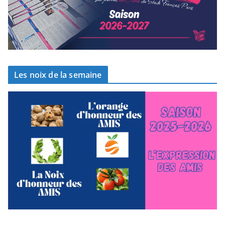
Les noix de la semaine