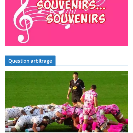
Question arbitrage