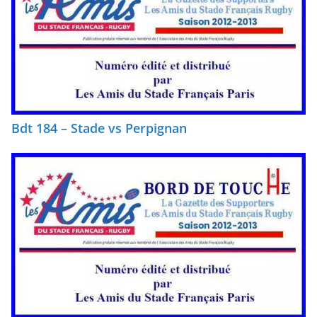
Bdt 184 – Stade vs Perpignan