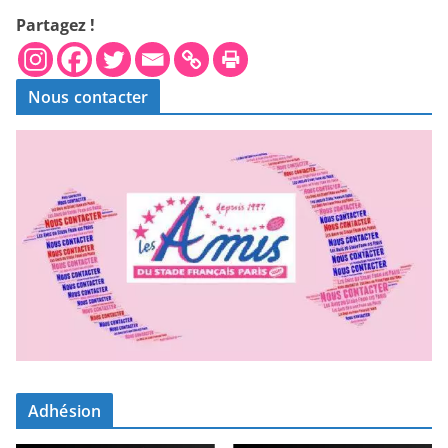
Partagez !
Nous contacter
Adhésion