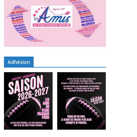
Adhésion