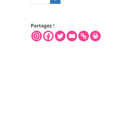
Partagez !