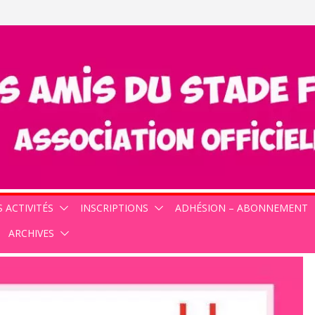
 ACTIVITÉS
INSCRIPTIONS
ADHÉSION – ABONNEMENT
ARCHIVES