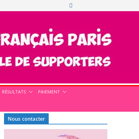
RÉSULTATS
PAIEMENT
Nous contacter