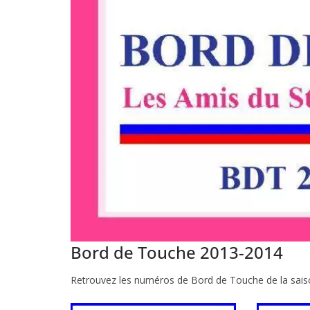
Bord de Touche 2013-2014
Retrouvez les numéros de Bord de Touche de la sai