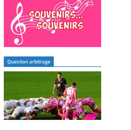
Question arbitrage