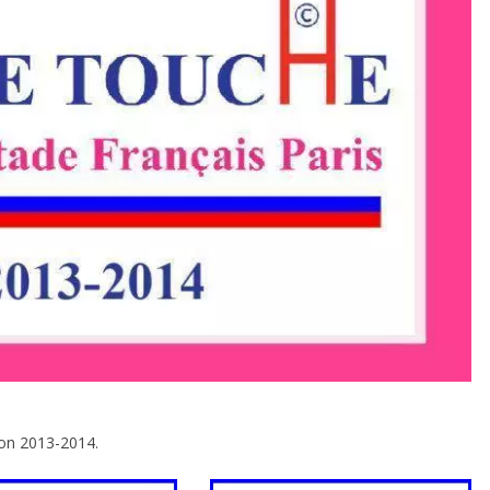
son 2013-2014.