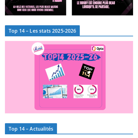
Top 14 – Les stats 2025-2026
Top 14 – Actualités