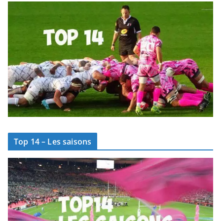
Top 14 – Les saisons