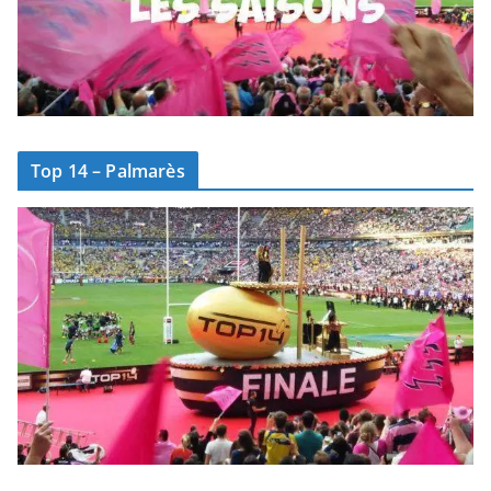
Top 14 – Palmarès