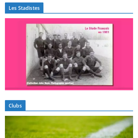
Les Stadistes
Clubs