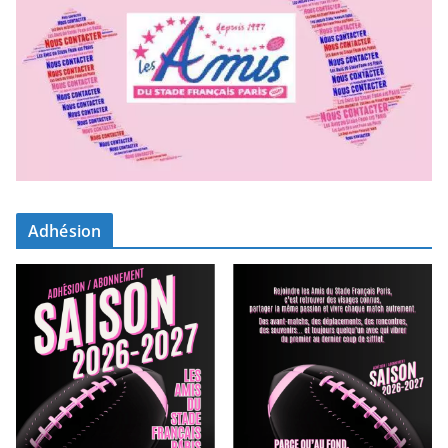
Adhésion