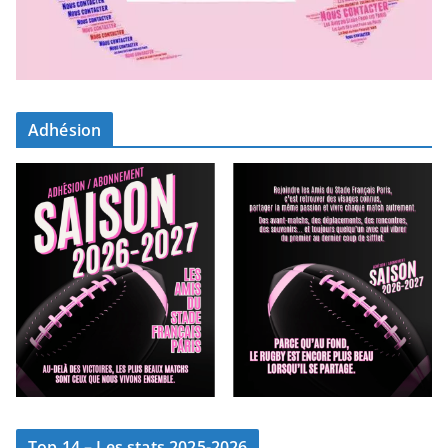
Adhésion
Top 14 – Les stats 2025-2026