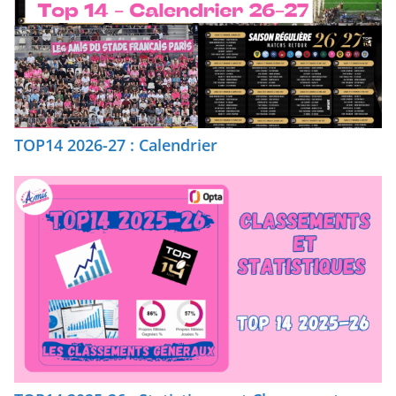
TOP14 2026-27 : Calendrier