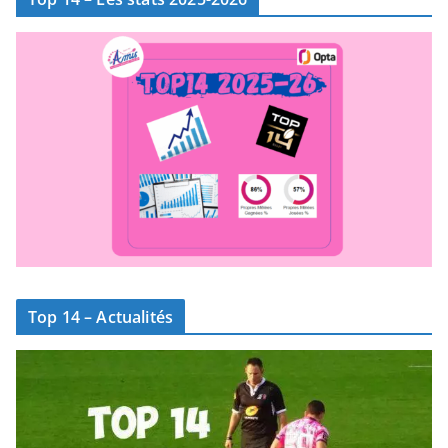
Top 14 – Actualités