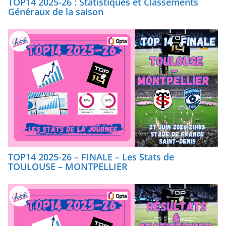
TOP14 2025-26 : Statistiques et Classements
Généraux de la saison
TOP14 2025-26 – FINALE – Les Stats de
TOULOUSE – MONTPELLIER