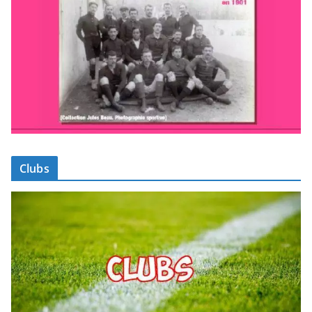
Clubs