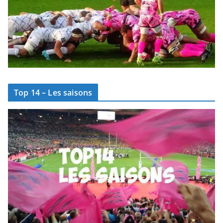
Top 14 – Les saisons