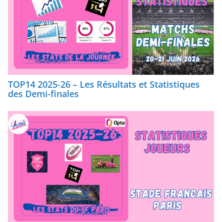
TOP14 2025-26 – Les Résultats et Statistiques
des Demi-finales