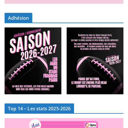
Adhésion
Top 14 – Les stats 2025-2026