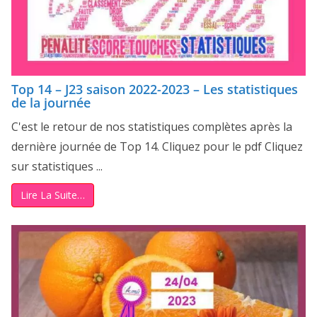
Top 14 – J23 saison 2022-2023 – Les statistiques
de la journée
C'est le retour de nos statistiques complètes après la
dernière journée de Top 14. Cliquez pour le pdf Cliquez
sur statistiques ...
Lire La Suite…