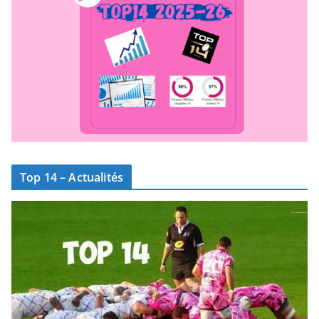
Top 14 – Actualités