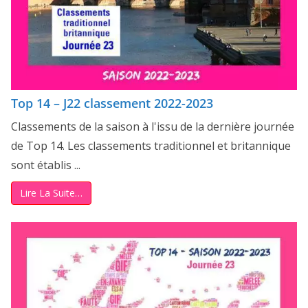
Top 14 – J22 classement 2022-2023
Classements de la saison à l'issu de la dernière journée
de Top 14. Les classements traditionnel et britannique
sont établis ...
Lire La Suite…