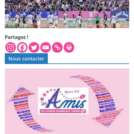
Partagez !
Nous contacter