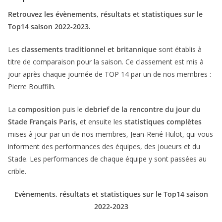
Retrouvez les évènements, résultats et statistiques sur le
Top14 saison 2022-2023.
Les
classements traditionnel et britannique
sont établis à
titre de comparaison pour la saison. Ce classement est mis à
jour après chaque journée de TOP 14 par un de nos membres :
Pierre Bouffilh.
La
composition
puis le
debrief de la rencontre du jour du
Stade Français Paris
, et ensuite les
statistiques complètes
mises à jour par un de nos membres, Jean-René Hulot, qui vous
informent des performances des équipes, des joueurs et du
Stade. Les performances de chaque équipe y sont passées au
crible.
Evènements, résultats et statistiques sur le Top14 saison
2022-2023