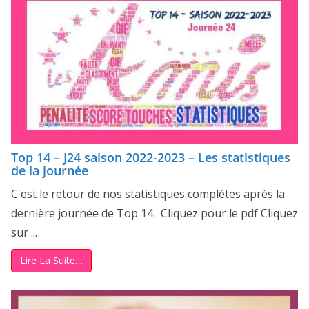
Top 14 – J24 saison 2022-2023 – Les statistiques
de la journée
C'est le retour de nos statistiques complètes après la
dernière journée de Top 14. Cliquez pour le pdf Cliquez
sur ...
Lire La Suite…