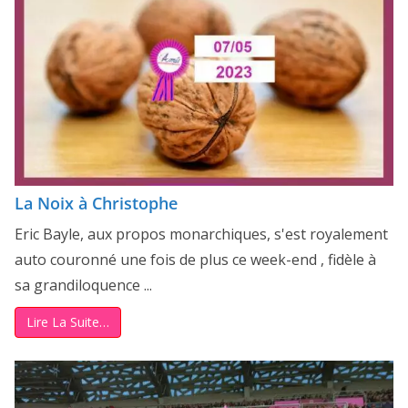
La Noix à Christophe
Eric Bayle, aux propos monarchiques, s'est royalement
auto couronné une fois de plus ce week-end , fidèle à
sa grandiloquence ...
Lire La Suite…