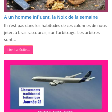
A un homme influent, la Noix de la semaine
Il n'est pas dans les habitudes de ces colonnes de nous
jeter, à bras raccourcis, sur l'arbitrage. Les arbitres
sont ...
Lire La Suite…