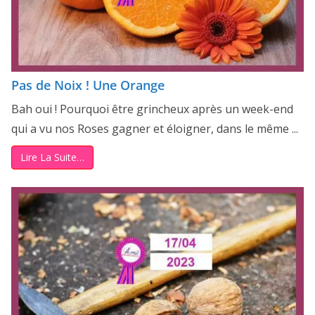
Pas de Noix ! Une Orange
Bah oui ! Pourquoi être grincheux après un week-end
qui a vu nos Roses gagner et éloigner, dans le même ...
Lire La Suite…