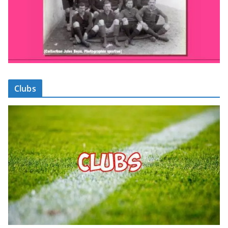
Clubs