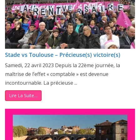
Stade vs Toulouse – Précieuse(s) victoire(s)
Samedi, 22 avril 2023 Depuis la 22ème journée, la
maîtrise de l’effet « comptable » est devenue
incontournable. La précieuse ...
Lire La Suite…