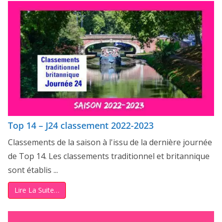
Top 14 – J24 classement 2022-2023
Classements de la saison à l'issu de la dernière journée
de Top 14. Les classements traditionnel et britannique
sont établis ...
Lire La Suite…