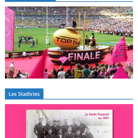
Les Stadistes