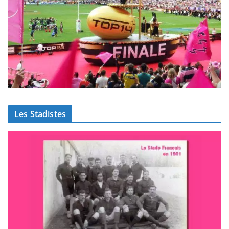
Les Stadistes