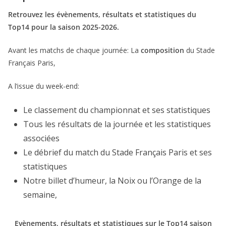
Retrouvez les évènements, résultats et statistiques du
Top14 pour la saison 2025-2026.
Avant les matchs de chaque journée: La
composition
du Stade
Français Paris,
A l’issue du week-end:
Le classement du championnat et ses statistiques
Tous les résultats de la journée et les statistiques
associées
Le débrief du match du Stade Français Paris et ses
statistiques
Notre billet d’humeur, la Noix ou l’Orange de la
semaine,
Evènements, résultats et statistiques sur le Top14 saison