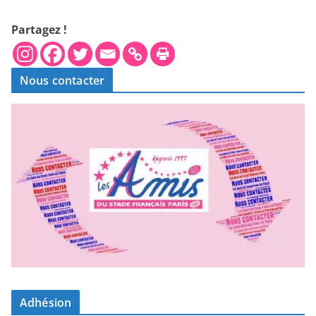
Partagez !
Nous contacter
Adhésion