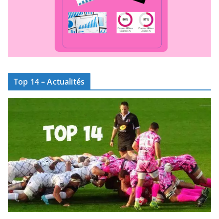
Top 14 – Actualités