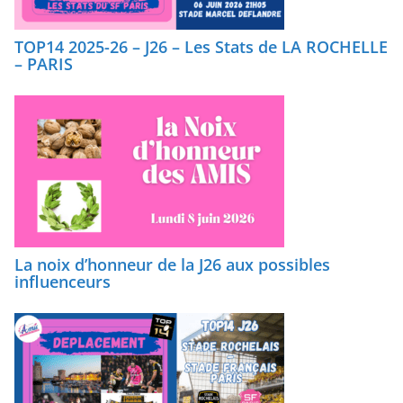
TOP14 2025-26 – J26 – Les Stats de LA ROCHELLE
– PARIS
La noix d’honneur de la J26 aux possibles
influenceurs