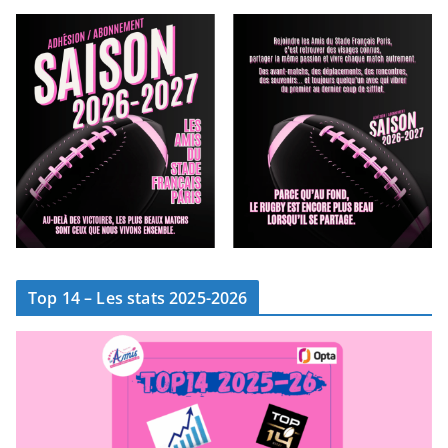
Top 14 – Les stats 2025-2026