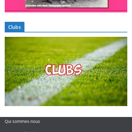
Clubs
Qui sommes-nous