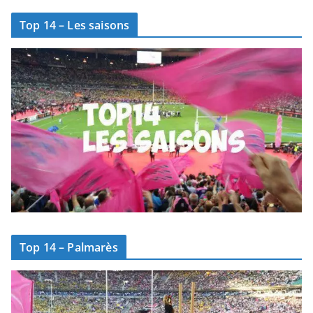
Top 14 – Les saisons
Top 14 – Palmarès