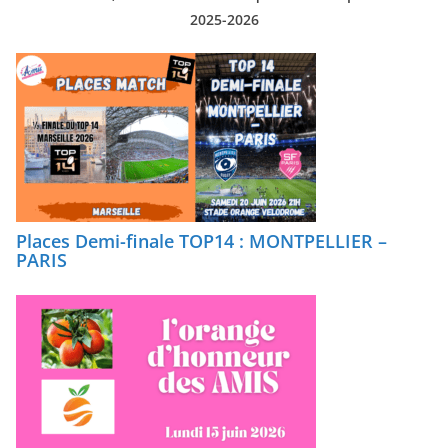
2025-2026
Places Demi-finale TOP14 : MONTPELLIER –
PARIS