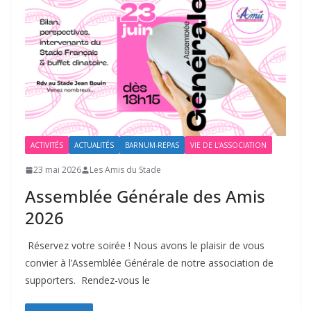
ACTIVITÉS
ACTUALITÉS
BARNUM-REPAS
VIE DE L'ASSOCIATION
23 mai 2026
Les Amis du Stade
Assemblée Générale des Amis
2026
Réservez votre soirée ! Nous avons le plaisir de vous
convier à l’Assemblée Générale de notre association de
supporters. Rendez-vous le