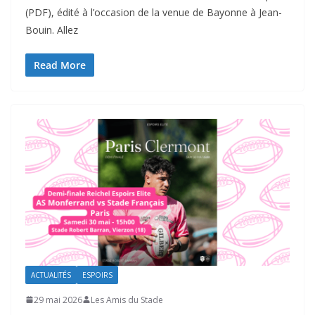
(PDF), édité à l’occasion de la venue de Bayonne à Jean-
Bouin. Allez
Read More
ACTUALITÉS
ESPOIRS
29 mai 2026
Les Amis du Stade