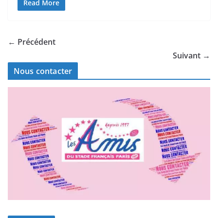
Read More
← Précédent
Suivant →
Nous contacter