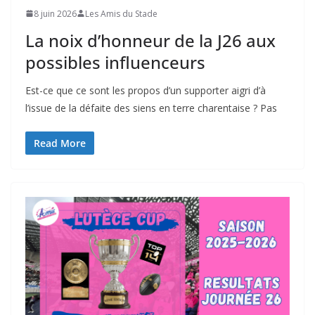
8 juin 2026
Les Amis du Stade
La noix d’honneur de la J26 aux
possibles influenceurs
Est-ce que ce sont les propos d’un supporter aigri d’à
l’issue de la défaite des siens en terre charentaise ? Pas
Read More