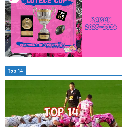
Top 14