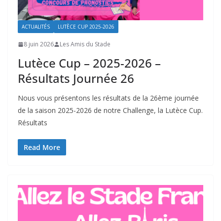
ACTUALITÉS
LUTÈCE CUP 2025-2026
8 juin 2026
Les Amis du Stade
Lutèce Cup – 2025-2026 –
Résultats Journée 26
Nous vous présentons les résultats de la 26ème journée
de la saison 2025-2026 de notre Challenge, la Lutèce Cup.
Résultats
Read More