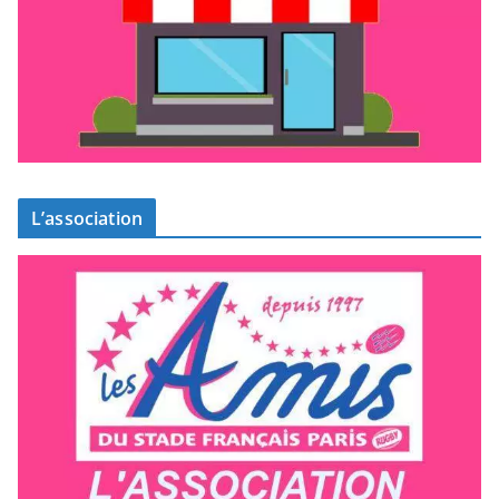
L’association