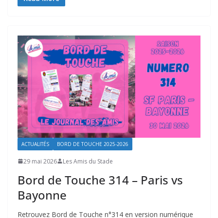
ACTUALITÉS
BORD DE TOUCHE 2025-2026
29 mai 2026
Les Amis du Stade
Bord de Touche 314 – Paris vs
Bayonne
Retrouvez Bord de Touche n°314 en version numérique