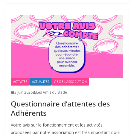
ACTIVITÉS
ACTUALITÉS
VIE DE L'ASSOCIATION
3 juin 2026
Les Amis du Stade
Questionnaire d’attentes des
Adhérents
Votre avis sur le fonctionnement et les activités
proposées par notre association est très important pour