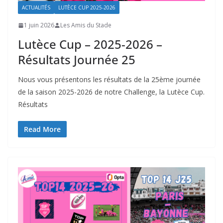
ACTUALITÉS
LUTÈCE CUP 2025-2026
1 juin 2026
Les Amis du Stade
Lutèce Cup – 2025-2026 –
Résultats Journée 25
Nous vous présentons les résultats de la 25ème journée
de la saison 2025-2026 de notre Challenge, la Lutèce Cup.
Résultats
Read More