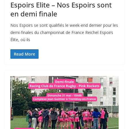
Espoirs Elite – Nos Espoirs sont
en demi finale
Nos Espoirs se sont qualifiés le week-end dernier pour les
demi-finales du championnat de France Reichel Espoirs
Élite, où ils
Read More