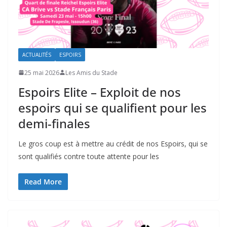
ACTUALITÉS
ESPOIRS
25 mai 2026
Les Amis du Stade
Espoirs Elite – Exploit de nos
espoirs qui se qualifient pour les
demi-finales
Le gros coup est à mettre au crédit de nos Espoirs, qui se
sont qualifiés contre toute attente pour les
Read More