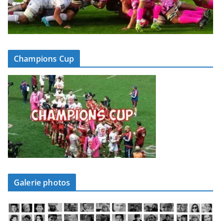
Champions Cup
Galerie photos