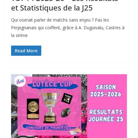
et Statistiques de la J25
Qui oserait parler de matchs sans enjeu ? Pas les
Perpignanais qui coiffent, grâce à A. Duguivalu, Castres à
la sirène
Read More