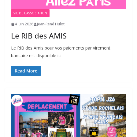
VIE DE L'ASSOCIATION
4 juin 2026
Jean-René Hulot
Le RIB des AMIS
Le RIB des Amis pour vos paiements par virement
bancaire est disponible ici
Read More