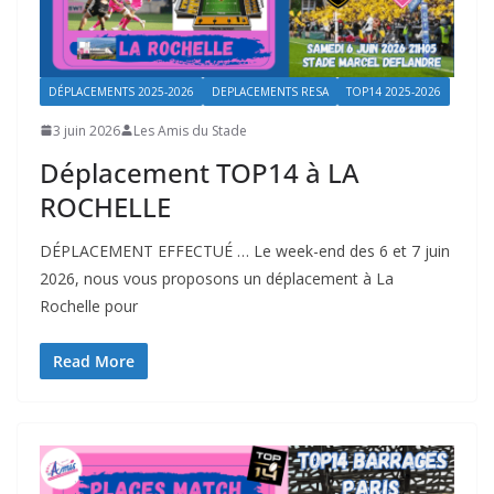
DÉPLACEMENTS 2025-2026
DEPLACEMENTS RESA
TOP14 2025-2026
3 juin 2026
Les Amis du Stade
Déplacement TOP14 à LA
ROCHELLE
DÉPLACEMENT EFFECTUÉ … Le week-end des 6 et 7 juin
2026, nous vous proposons un déplacement à La
Rochelle pour
Read More