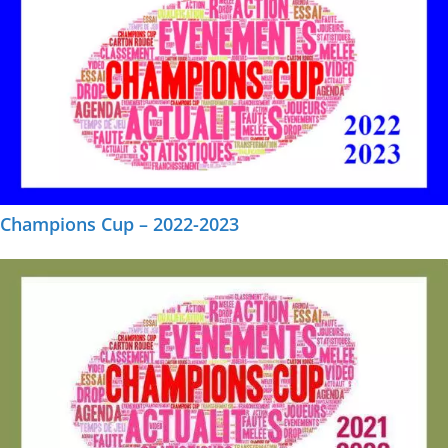
Champions Cup – 2022-2023