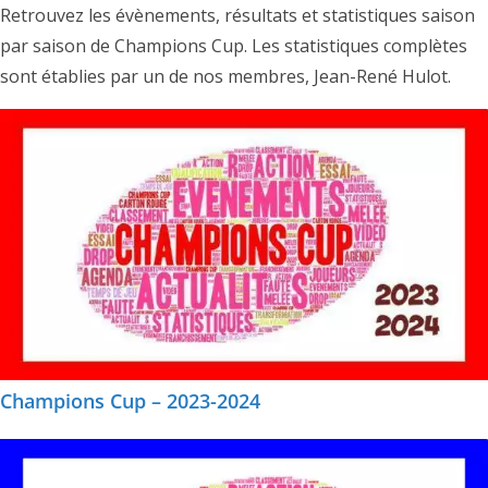
Retrouvez les évènements, résultats et statistiques saison
par saison de Champions Cup. Les statistiques complètes
sont établies par un de nos membres, Jean-René Hulot.
Champions Cup – 2023-2024