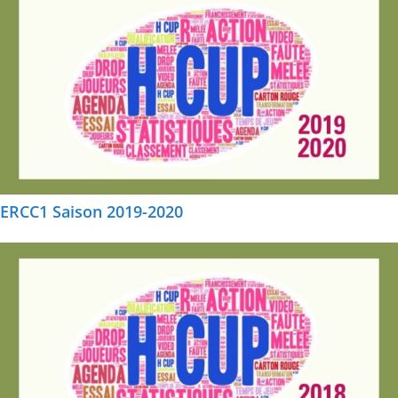
ERCC1 Saison 2019-2020