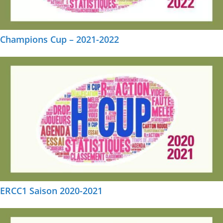
Champions Cup – 2021-2022
ERCC1 Saison 2020-2021