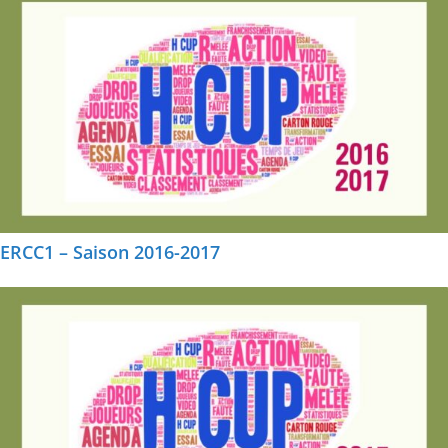
ERCC1 – Saison 2016-2017