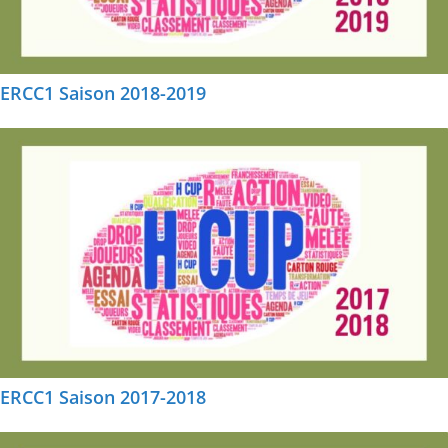
ERCC1 Saison 2018-2019
ERCC1 Saison 2017-2018