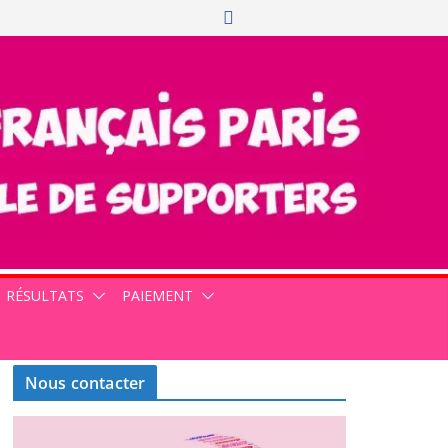
RÉSULTATS
PAIEMENT
Nous contacter