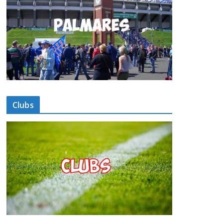
Clubs