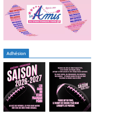
Adhésion