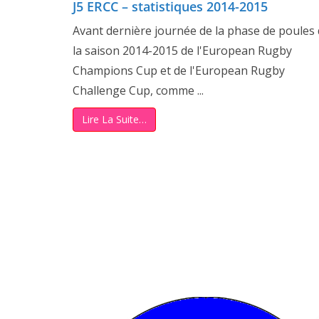
J5 ERCC – statistiques 2014-2015
Avant dernière journée de la phase de poules
la saison 2014-2015 de l'European Rugby
Champions Cup et de l'European Rugby
Challenge Cup, comme ...
Lire La Suite…