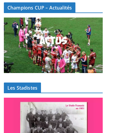
Champions CUP – Actualités
Les Stadistes