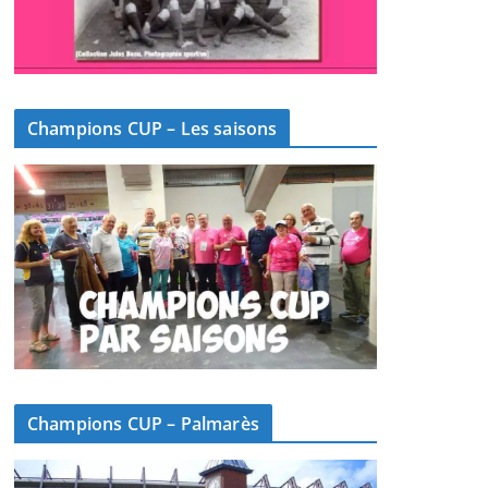
Champions CUP – Les saisons
Champions CUP – Palmarès