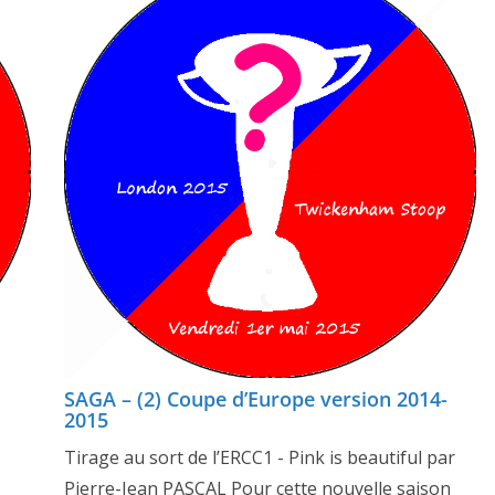
SAGA – (2) Coupe d’Europe version 2014-
2015
Tirage au sort de l’ERCC1 - Pink is beautiful par
Pierre-Jean PASCAL Pour cette nouvelle saison