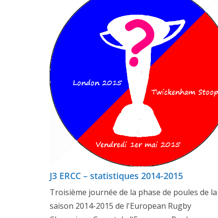
J3 ERCC – statistiques 2014-2015
Troisième journée de la phase de poules de la
saison 2014-2015 de l'European Rugby