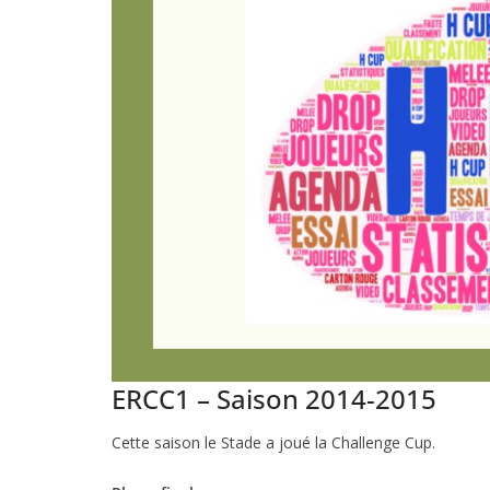
ERCC1 – Saison 2014-2015
Cette saison le Stade a joué la Challenge Cup.