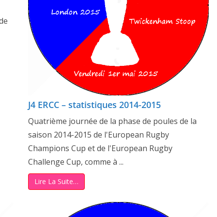
 de
J4 ERCC – statistiques 2014-2015
Quatrième journée de la phase de poules de la
saison 2014-2015 de l'European Rugby
Champions Cup et de l'European Rugby
Challenge Cup, comme à ...
Lire La Suite…