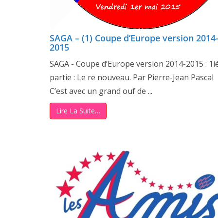
SAGA – (1) Coupe d’Europe version 2014
2015
SAGA - Coupe d’Europe version 2014-2015 : 1i
partie : Le re nouveau. Par Pierre-Jean Pascal
C’est avec un grand ouf de ...
Lire La Suite…