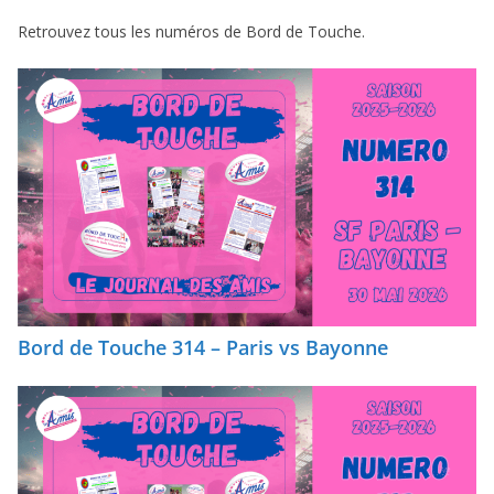
Retrouvez tous les numéros de Bord de Touche.
Bord de Touche 314 – Paris vs Bayonne