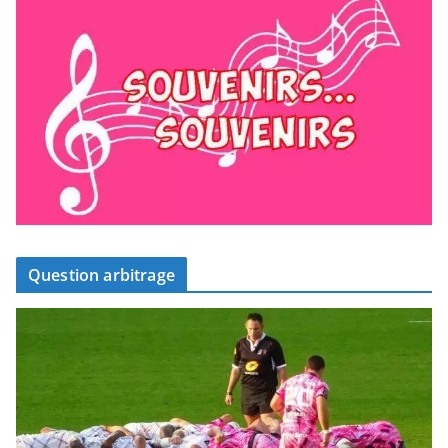
Question arbitrage