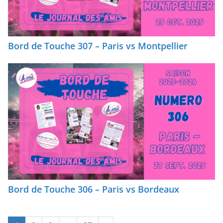
Bord de Touche 307 – Paris vs Montpellier
Bord de Touche 306 – Paris vs Bordeaux