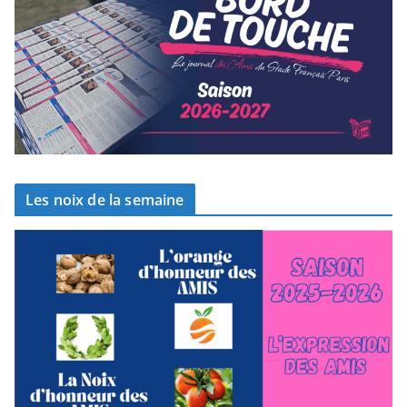
Les noix de la semaine