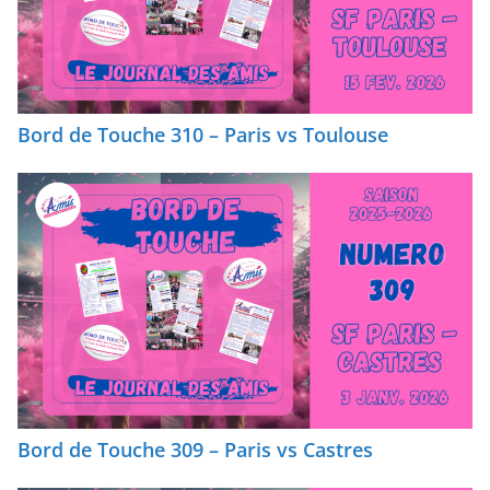
Bord de Touche 310 – Paris vs Toulouse
Bord de Touche 309 – Paris vs Castres