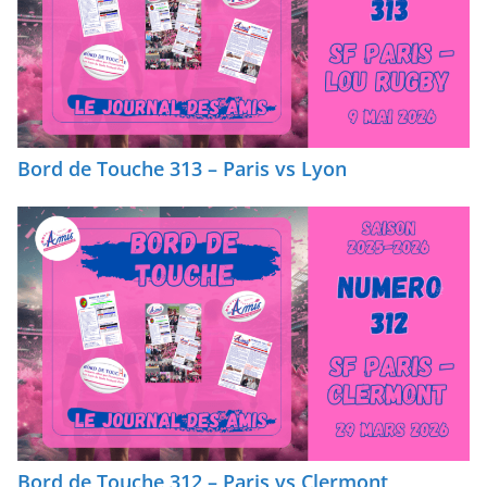
Bord de Touche 313 – Paris vs Lyon
Bord de Touche 312 – Paris vs Clermont