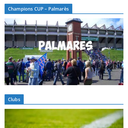
Champions CUP – Palmarès
Clubs