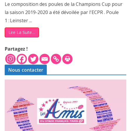
Le composition des poules de la Champions Cup pour
la saison 2019-2020 a été dévoilée par l'ECPR . Poule
1 : Leinster ...
Lire La Suite…
Partagez !
Nous contacter