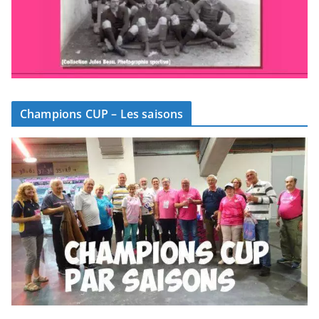
Champions CUP – Les saisons