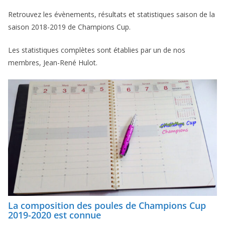
Retrouvez les évènements, résultats et statistiques saison de la
saison 2018-2019 de Champions Cup.
Les statistiques complètes sont établies par un de nos
membres, Jean-René Hulot.
La composition des poules de Champions Cup
2019-2020 est connue