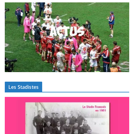
Les Stadistes