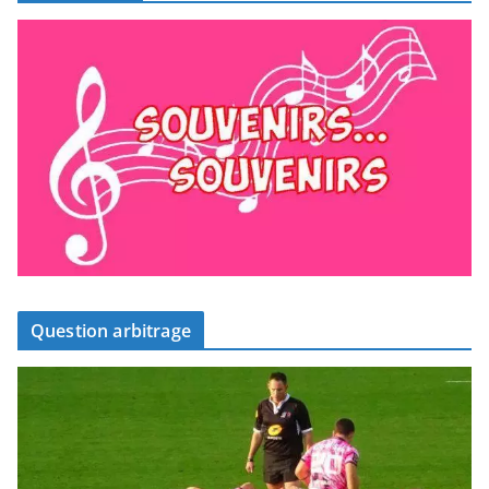
Question arbitrage