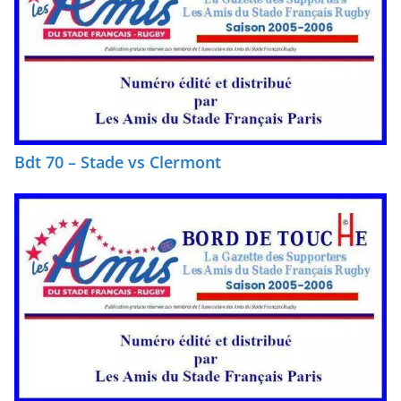
Bdt 70 – Stade vs Clermont