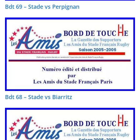
Bdt 69 – Stade vs Perpignan
Bdt 68 – Stade vs Biarritz