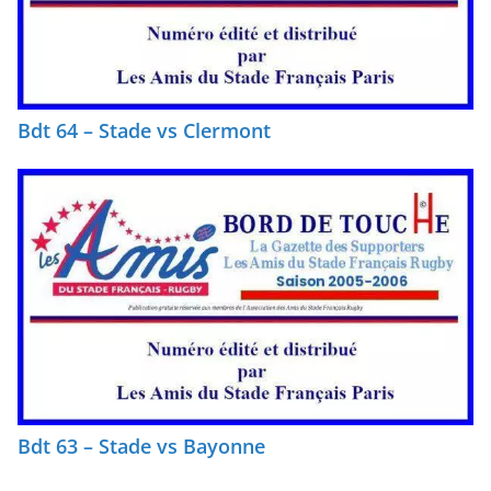
Bdt 64 – Stade vs Clermont
Bdt 63 – Stade vs Bayonne