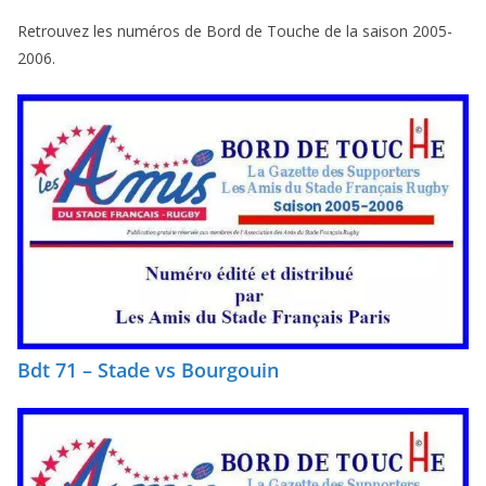
Retrouvez les numéros de Bord de Touche de la saison 2005-
2006.
Bdt 71 – Stade vs Bourgouin