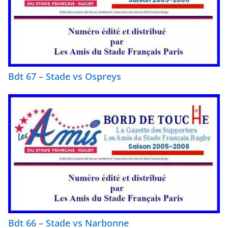
Bdt 67 – Stade vs Ospreys
Bdt 66 – Stade vs Narbonne