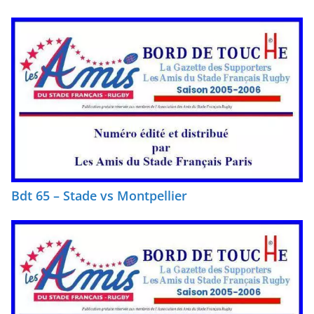
Bdt 65 – Stade vs Montpellier