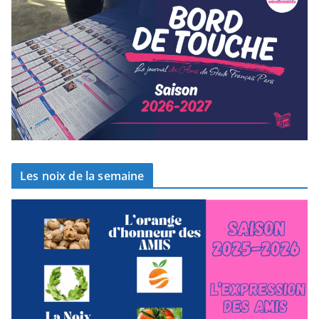
Les noix de la semaine