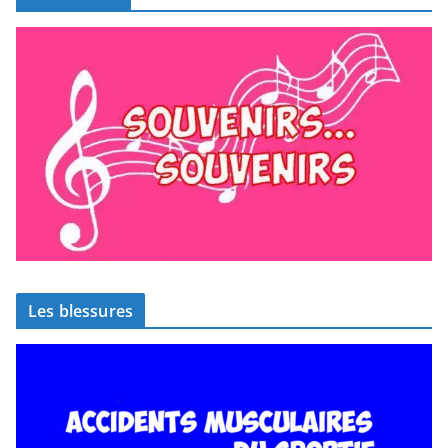
Les blessures