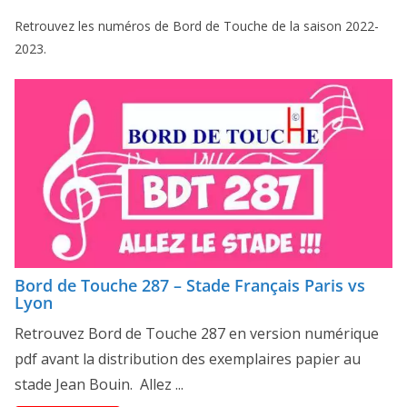
Retrouvez les numéros de Bord de Touche de la saison 2022-
2023.
Bord de Touche 287 – Stade Français Paris vs
Lyon
Retrouvez Bord de Touche 287 en version numérique
pdf avant la distribution des exemplaires papier au
stade Jean Bouin. Allez ...