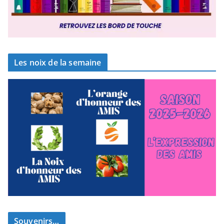
Les noix de la semaine
Souvenirs…