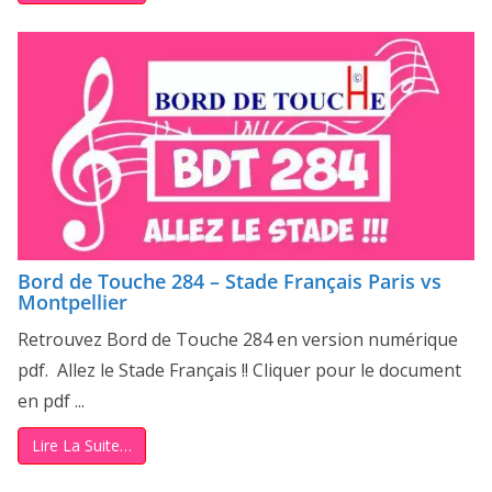
Bord de Touche 284 – Stade Français Paris vs
Montpellier
Retrouvez Bord de Touche 284 en version numérique
pdf. Allez le Stade Français !! Cliquer pour le document
en pdf ...
Lire La Suite…