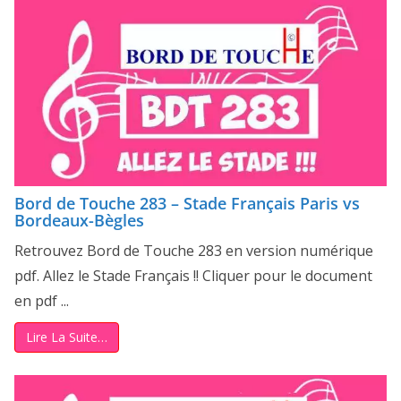
Bord de Touche 283 – Stade Français Paris vs
Bordeaux-Bègles
Retrouvez Bord de Touche 283 en version numérique
pdf. Allez le Stade Français !! Cliquer pour le document
en pdf ...
Lire La Suite…