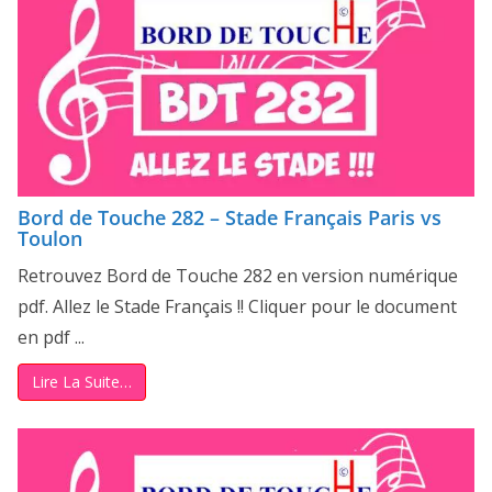
Bord de Touche 282 – Stade Français Paris vs
Toulon
Retrouvez Bord de Touche 282 en version numérique
pdf. Allez le Stade Français !! Cliquer pour le document
en pdf ...
Lire La Suite…