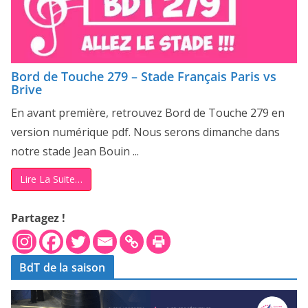
Bord de Touche 279 – Stade Français Paris vs
Brive
En avant première, retrouvez Bord de Touche 279 en
version numérique pdf. Nous serons dimanche dans
notre stade Jean Bouin ...
Lire La Suite…
Partagez !
BdT de la saison