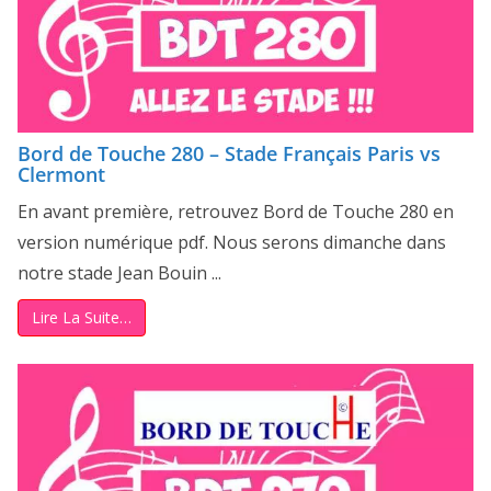
Bord de Touche 280 – Stade Français Paris vs
Clermont
En avant première, retrouvez Bord de Touche 280 en
version numérique pdf. Nous serons dimanche dans
notre stade Jean Bouin ...
Lire La Suite…