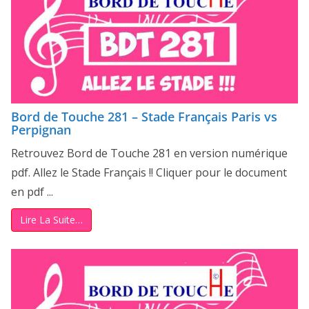
Bord de Touche 281 – Stade Français Paris vs
Perpignan
Retrouvez Bord de Touche 281 en version numérique
pdf. Allez le Stade Français !! Cliquer pour le document
en pdf ...
Lire La Suite…