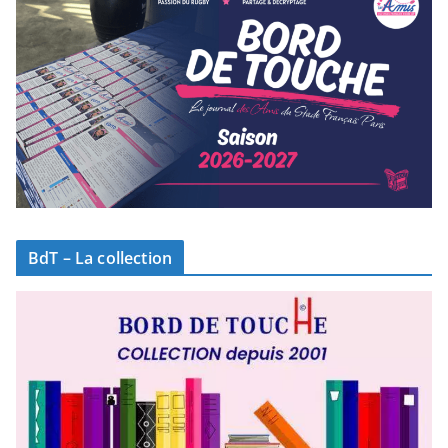
BdT – La collection