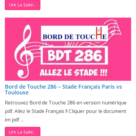
Lire La Suite…
Bord de Touche 286 – Stade Français Paris vs
Toulouse
Retrouvez Bord de Touche 286 en version numérique
pdf. Allez le Stade Français !! Cliquer pour le document
en pdf ...
Lire La Suite…