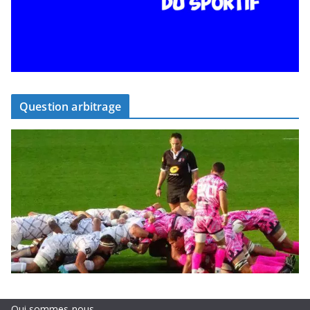
Question arbitrage
Qui sommes-nous