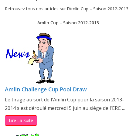
Retrouvez tous nos articles sur l’Amlin Cup – Saison 2012-2013.
Amlin Cup – Saison 2012-2013
Amlin Challenge Cup Pool Draw
Le tirage au sort de l'Amlin Cup pour la saison 2013-
2014 s'est déroulé mercredi 5 juin au siège de l'ERC ...
Lire La Suite