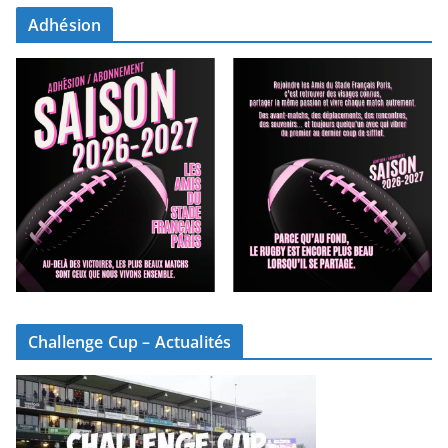
Adhésion
Challenge Cup – Actualités