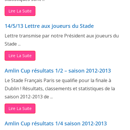
Lire La Suite
14/5/13 Lettre aux joueurs du Stade
Lettre transmise par notre Président aux joueurs du
Stade ...
Lire La Suite
Amlin Cup résultats 1/2 – saison 2012-2013
Le Stade Français Paris se qualifie pour la finale à
Dublin ! Résultats, classements et statistiques de la
saison 2012-2013 de ...
Lire La Suite
Amlin Cup résultats 1/4 saison 2012-2013