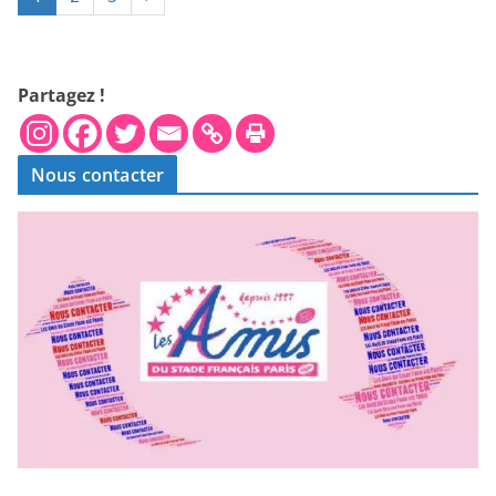
Partagez !
Nous contacter