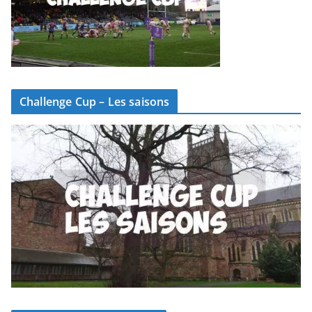
Challenge Cup – Les saisons