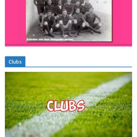
Clubs