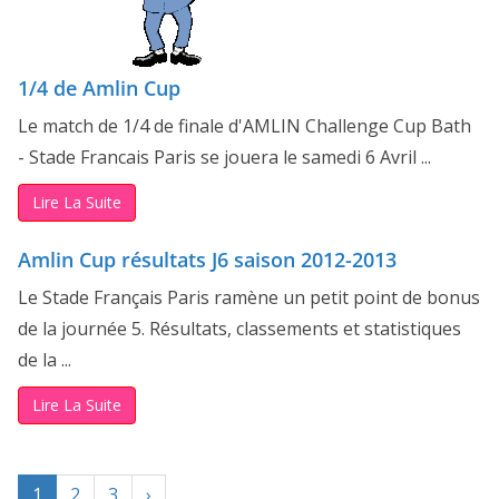
1/4 de Amlin Cup
Le match de 1/4 de finale d'AMLIN Challenge Cup Bath
- Stade Francais Paris se jouera le samedi 6 Avril ...
Lire La Suite
Amlin Cup résultats J6 saison 2012-2013
Le Stade Français Paris ramène un petit point de bonus
de la journée 5. Résultats, classements et statistiques
de la ...
Lire La Suite
1
2
3
›