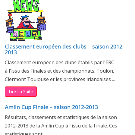
Classement européen des clubs – saison 2012-
2013
Classement européen des clubs établis par l'ERC
à l'issu des Finales et des championnats. Toulon,
Clermont Toulouse et les provinces irlandaises ...
Lire La Suite
Amlin Cup Finale – saison 2012-2013
Résultats, classements et statistiques de la saison
2012-2013 de la Amlin Cup à l'issu de la Finale. Ces
statistiques sont ...