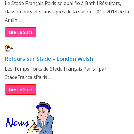
Le Stade Français Paris se qualifie à Bath ! Résultats,
classements et statistiques de la saison 2012-2013 de la
Amlin ...
Lire La Suite
Retours sur Stade – London Welsh
Les Temps Forts de Stade Français Paris... par
StadeFrancaisParis ...
Lire La Suite