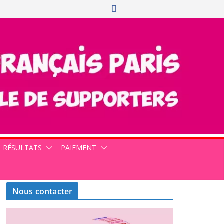
RÉSULTATS
PAIEMENT
Nous contacter