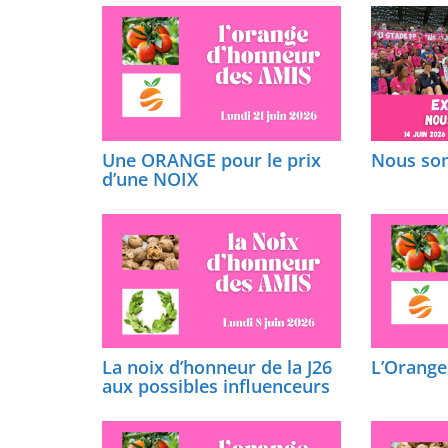
Une ORANGE pour le prix
Nous so
d’une NOIX
La noix d’honneur de la J26
L’Orange 
aux possibles influenceurs