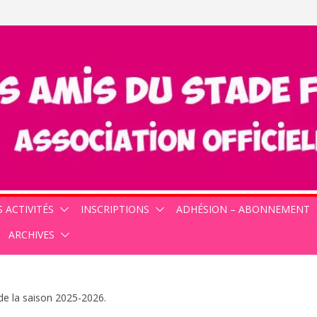
 ACTIVITÉS
INSCRIPTIONS
ADHÉSION – ABONNEMENT
ARCHIVES
de la saison 2025-2026.