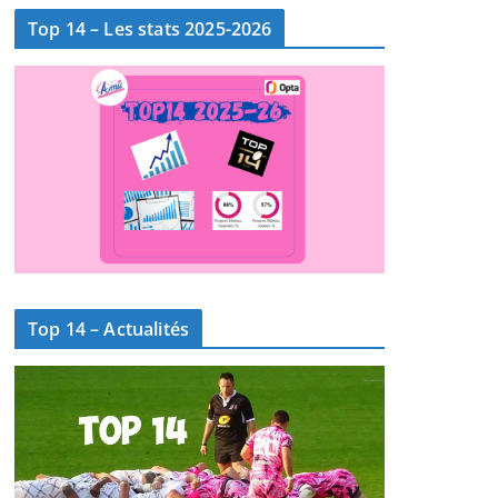
Top 14 – Les stats 2025-2026
Top 14 – Actualités