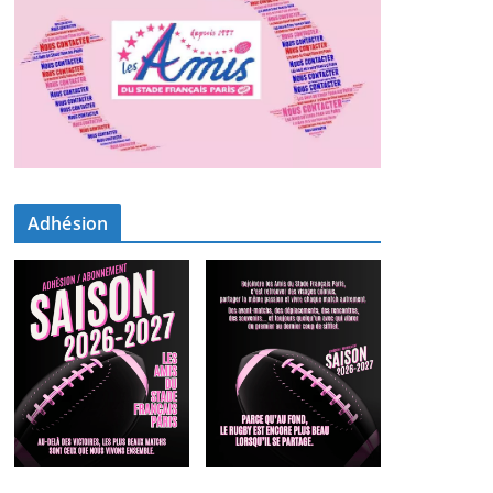
Adhésion