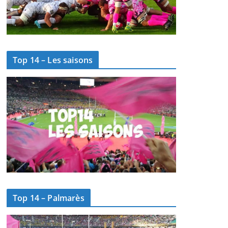
Top 14 – Les saisons
Top 14 – Palmarès