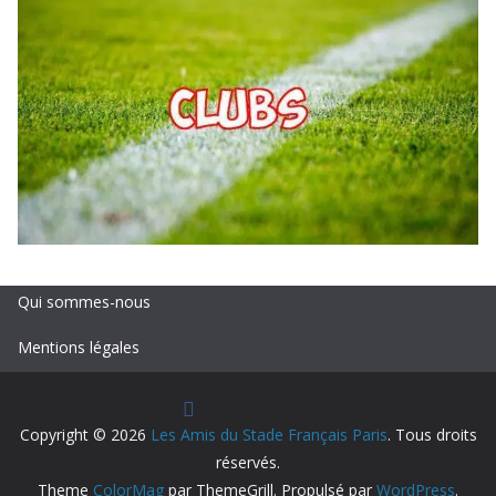
Qui sommes-nous
Mentions légales
Copyright © 2026
Les Amis du Stade Français Paris
. Tous droits
réservés.
Theme
ColorMag
par ThemeGrill. Propulsé par
WordPress
.