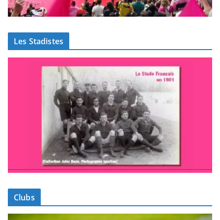
Les Stadistes
Clubs