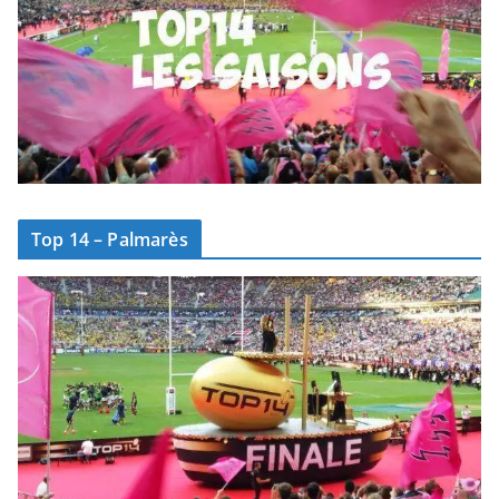
Top 14 – Palmarès