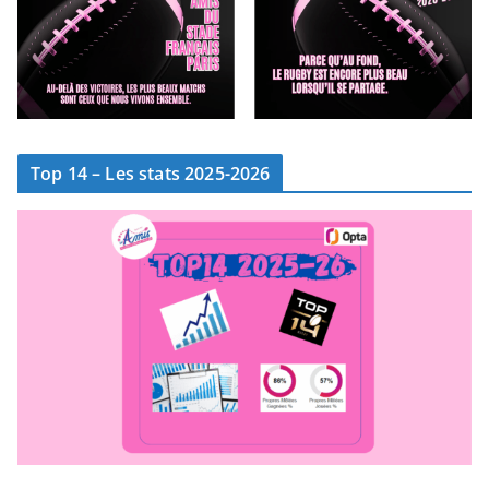
Top 14 – Les stats 2025-2026