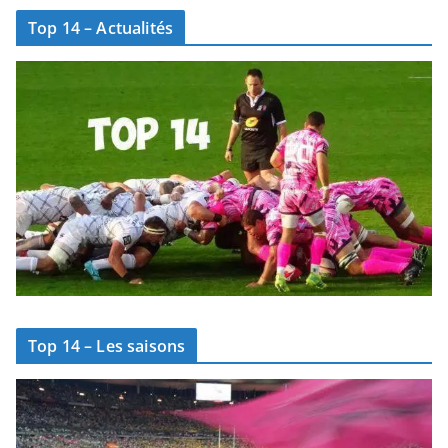
Top 14 – Actualités
Top 14 – Les saisons