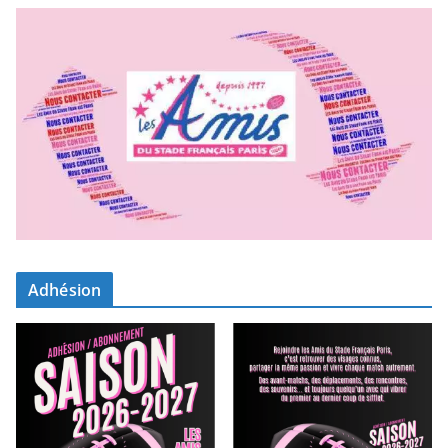
Adhésion