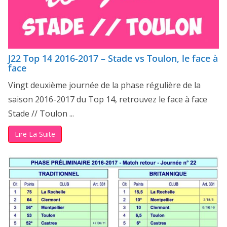
J22 Top 14 2016-2017 – Stade vs Toulon, le face à
face
Vingt deuxième journée de la phase régulière de la
saison 2016-2017 du Top 14, retrouvez le face à face
Stade // Toulon ...
Lire La Suite