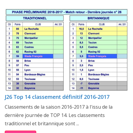
J26 Top 14 classement définitif 2016-2017
Classements de la saison 2016-2017 à l'issu de la
dernière journée de TOP 14. Les classements
traditionnel et britannique sont ...