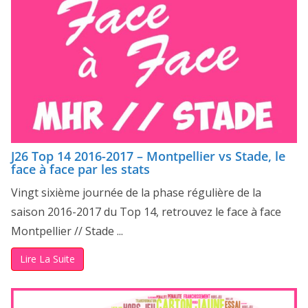
J26 Top 14 2016-2017 – Montpellier vs Stade, le
face à face par les stats
Vingt sixième journée de la phase régulière de la
saison 2016-2017 du Top 14, retrouvez le face à face
Montpellier // Stade ...
Lire La Suite