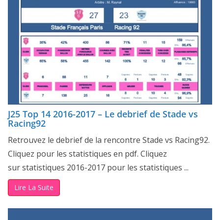
J25 Top 14 2016-2017 – Le debrief de Stade vs
Racing92
Retrouvez le debrief de la rencontre Stade vs Racing92.
Cliquez pour les statistiques en pdf. Cliquez
sur statistiques 2016-2017 pour les statistiques ...
Lire La Suite