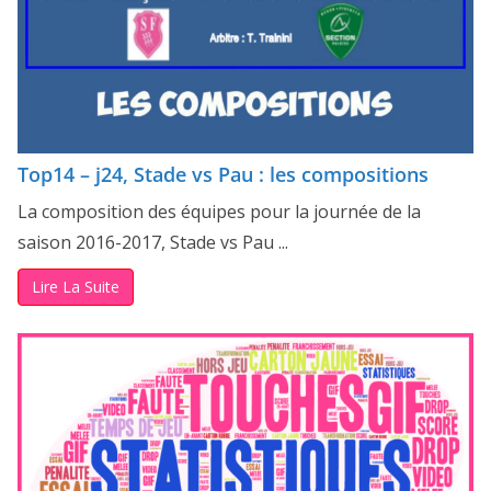
Top14 – j24, Stade vs Pau : les compositions
La composition des équipes pour la journée de la
saison 2016-2017, Stade vs Pau ...
Lire La Suite