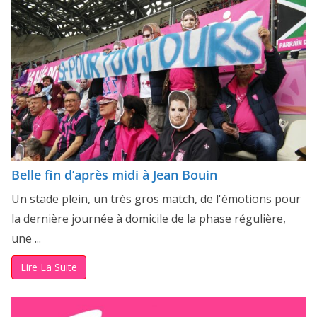
Belle fin d’après midi à Jean Bouin
Un stade plein, un très gros match, de l'émotions pour
la dernière journée à domicile de la phase régulière,
une ...
Lire La Suite