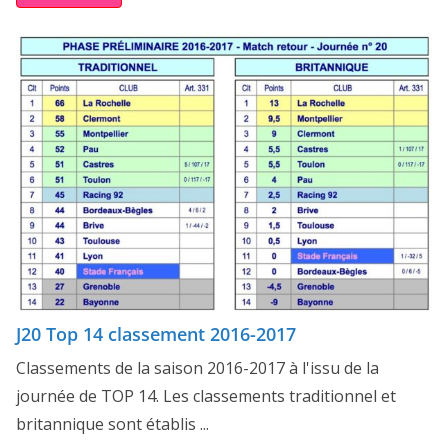
J20 Top 14 classement 2016-2017
Classements de la saison 2016-2017 à l'issu de la
journée de TOP 14. Les classements traditionnel et
britannique sont établis ...