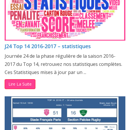
J24 Top 14 2016-2017 – statistiques
Journée 24 de la phase régulière de la saison 2016-
2017 du Top 14, retrouvez nos statistiques complètes.
Ces Statistiques mises à jour par un ...
Lire La Suite