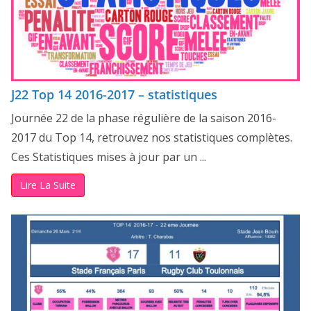
J22 Top 14 2016-2017 – statistiques
Journée 22 de la phase régulière de la saison 2016-
2017 du Top 14, retrouvez nos statistiques complètes.
Ces Statistiques mises à jour par un ...
Lire La Suite