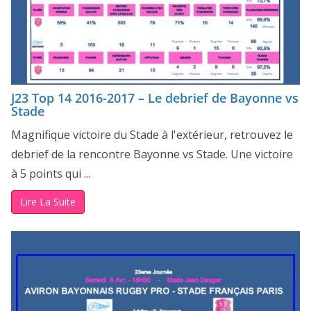
J23 Top 14 2016-2017 – Le debrief de Bayonne vs
Stade
Magnifique victoire du Stade à l'extérieur, retrouvez le
debrief de la rencontre Bayonne vs Stade. Une victoire
à 5 points qui ...
Lire La Suite