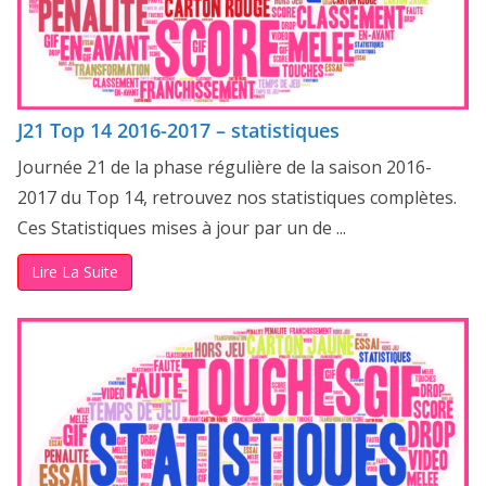
J21 Top 14 2016-2017 – statistiques
Journée 21 de la phase régulière de la saison 2016-
2017 du Top 14, retrouvez nos statistiques complètes.
Ces Statistiques mises à jour par un de ...
Lire La Suite