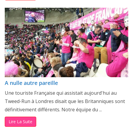
A nulle autre pareille
Une touriste Française qui assistait aujourd'hui au
Tweed-Run à Londres disait que les Britanniques sont
définitivement différents. Notre équipe du ...
Lire La Suite