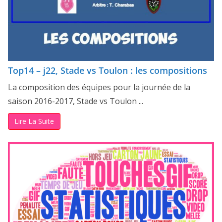
Top14 – j22, Stade vs Toulon : les compositions
La composition des équipes pour la journée de la
saison 2016-2017, Stade vs Toulon ...
Lire La Suite