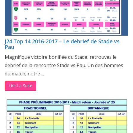
J24 Top 14 2016-2017 – Le debrief de Stade vs
Pau
Magnifique victoire bonifiée du Stade, retrouvez le
debrief de la rencontre Stade vs Pau. Un des hommes
du match, notre ...
Lire La Suite