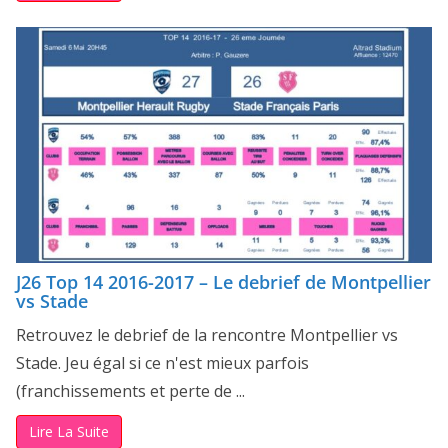
J26 Top 14 2016-2017 – Le debrief de Montpellier
vs Stade
Retrouvez le debrief de la rencontre Montpellier vs
Stade. Jeu égal si ce n'est mieux parfois
(franchissements et perte de ...
Lire La Suite