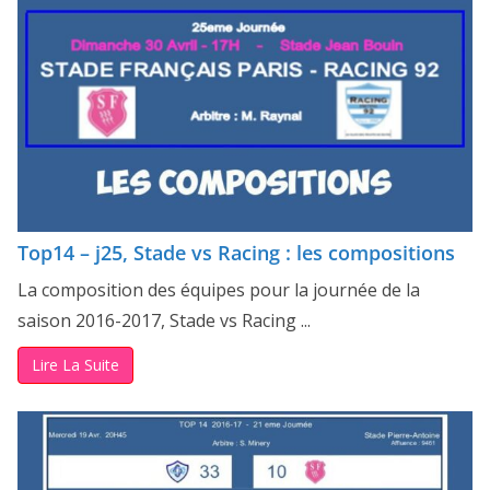
Top14 – j25, Stade vs Racing : les compositions
La composition des équipes pour la journée de la
saison 2016-2017, Stade vs Racing ...
Lire La Suite