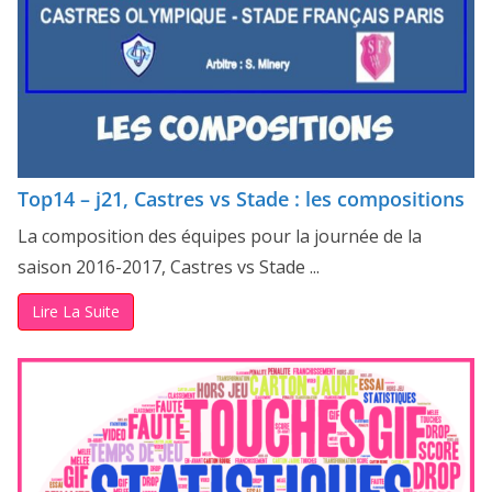
Top14 – j21, Castres vs Stade : les compositions
La composition des équipes pour la journée de la
saison 2016-2017, Castres vs Stade ...
Lire La Suite