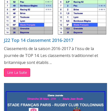
J22 Top 14 classement 2016-2017
Classements de la saison 2016-2017 à l'issu de la
journée de TOP 14. Les classements traditionnel et
britannique sont établis ...
Lire La Suite