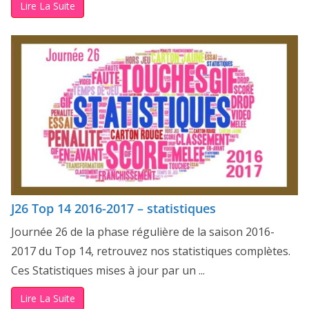
Lire La Suite
J26 Top 14 2016-2017 – statistiques
Journée 26 de la phase régulière de la saison 2016-
2017 du Top 14, retrouvez nos statistiques complètes.
Ces Statistiques mises à jour par un ...
Lire La Suite