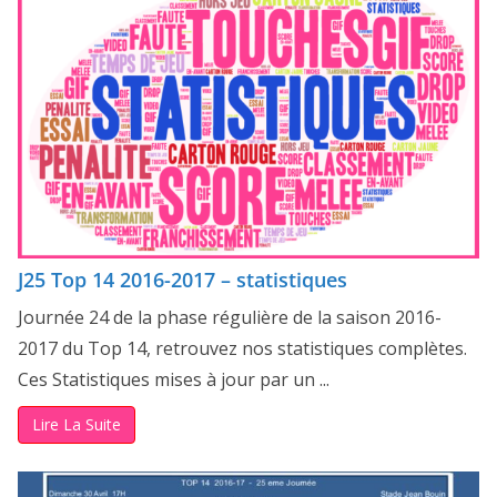
J25 Top 14 2016-2017 – statistiques
Journée 24 de la phase régulière de la saison 2016-
2017 du Top 14, retrouvez nos statistiques complètes.
Ces Statistiques mises à jour par un ...
Lire La Suite