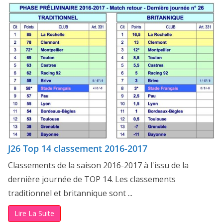
J26 Top 14 classement 2016-2017
Classements de la saison 2016-2017 à l'issu de la
dernière journée de TOP 14. Les classements
traditionnel et britannique sont ...
Lire La Suite