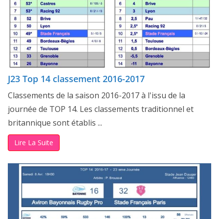
J23 Top 14 classement 2016-2017
Classements de la saison 2016-2017 à l'issu de la
journée de TOP 14. Les classements traditionnel et
britannique sont établis ...
Lire La Suite