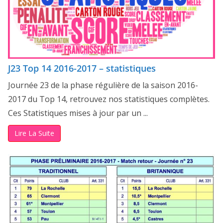
J23 Top 14 2016-2017 – statistiques
Journée 23 de la phase régulière de la saison 2016-
2017 du Top 14, retrouvez nos statistiques complètes.
Ces Statistiques mises à jour par un ...
Lire La Suite