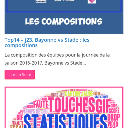
Top14 – j23, Bayonne vs Stade : les
compositions
La composition des équipes pour la journée de la
saison 2016-2017, Bayonne vs Stade ...
Lire La Suite