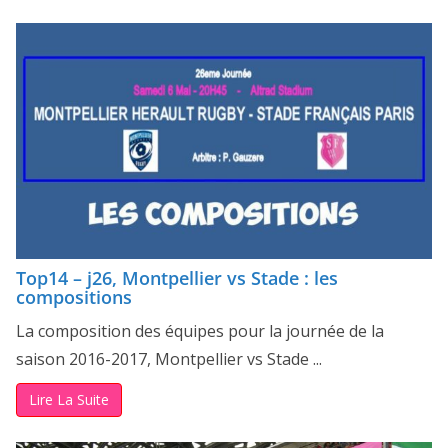
Top14 – j26, Montpellier vs Stade : les
compositions
La composition des équipes pour la journée de la
saison 2016-2017, Montpellier vs Stade ...
Lire La Suite