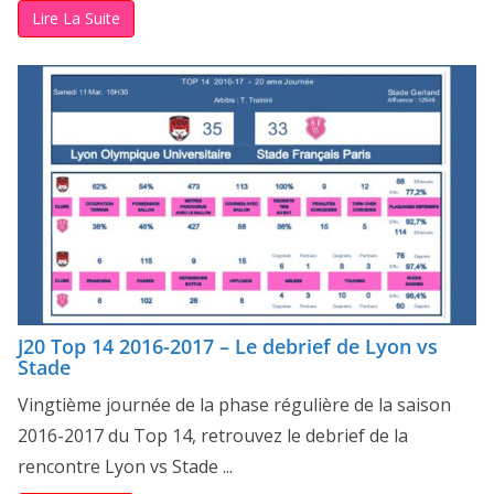
Lire La Suite
J20 Top 14 2016-2017 – Le debrief de Lyon vs
Stade
Vingtième journée de la phase régulière de la saison
2016-2017 du Top 14, retrouvez le debrief de la
rencontre Lyon vs Stade ...