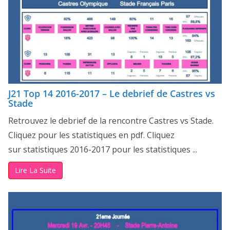
J21 Top 14 2016-2017 – Le debrief de Castres vs
Stade
Retrouvez le debrief de la rencontre Castres vs Stade.
Cliquez pour les statistiques en pdf. Cliquez
sur statistiques 2016-2017 pour les statistiques ...
Lire La Suite