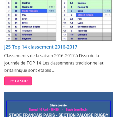
J25 Top 14 classement 2016-2017
Classements de la saison 2016-2017 à l'issu de la
journée de TOP 14. Les classements traditionnel et
britannique sont établis ...
Lire La Suite