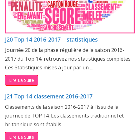
J20 Top 14 2016-2017 – statistiques
Journée 20 de la phase régulière de la saison 2016-
2017 du Top 14, retrouvez nos statistiques complètes.
Ces Statistiques mises à jour par un ...
Lire La Suite
J21 Top 14 classement 2016-2017
Classements de la saison 2016-2017 à l'issu de la
journée de TOP 14. Les classements traditionnel et
britannique sont établis ...
Lire La Suite