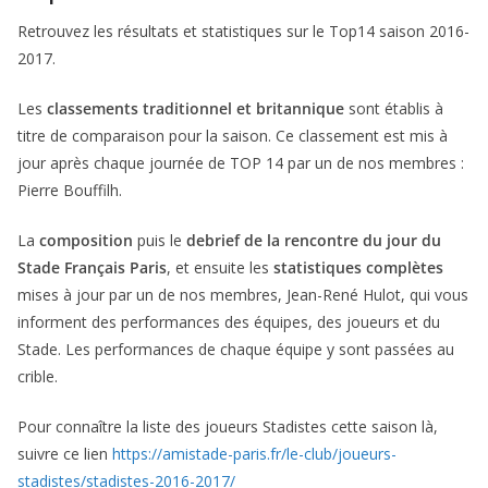
Retrouvez les résultats et statistiques sur le Top14 saison 2016-
2017.
Les
classements traditionnel et britannique
sont établis à
titre de comparaison pour la saison. Ce classement est mis à
jour après chaque journée de TOP 14 par un de nos membres :
Pierre Bouffilh.
La
composition
puis le
debrief de la rencontre du jour du
Stade Français Paris
, et ensuite les
statistiques complètes
mises à jour par un de nos membres, Jean-René Hulot, qui vous
informent des performances des équipes, des joueurs et du
Stade. Les performances de chaque équipe y sont passées au
crible.
Pour connaître la liste des joueurs Stadistes cette saison là,
suivre ce lien
https://amistade-paris.fr/le-club/joueurs-
stadistes/stadistes-2016-2017/