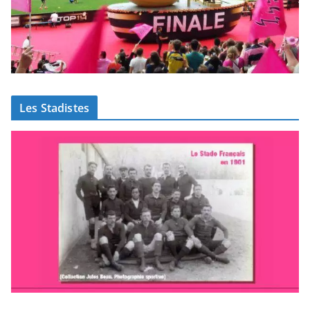
Les Stadistes