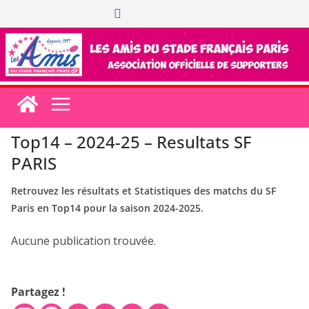
Passer
au
contenu
Top14 – 2024-25 – Resultats SF
PARIS
Retrouvez les résultats et Statistiques des matchs du SF
Paris en Top14 pour la saison 2024-2025.
Aucune publication trouvée.
Partagez !