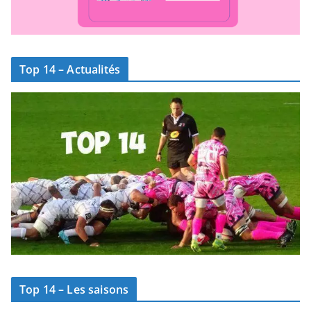
Top 14 – Actualités
Top 14 – Les saisons