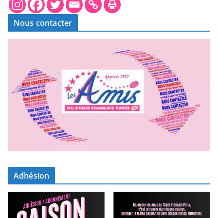
Nous contacter
Adhésion