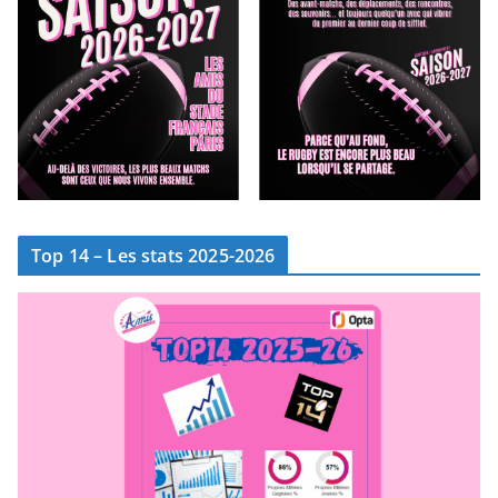
Top 14 – Les stats 2025-2026