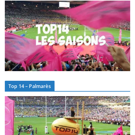
Top 14 – Palmarès