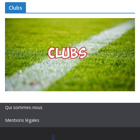
Clubs
Qui sommes-nous
Mentions légales