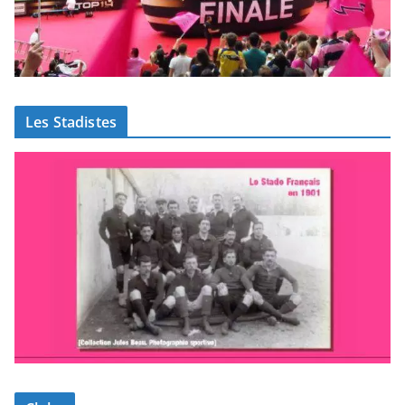
Les Stadistes