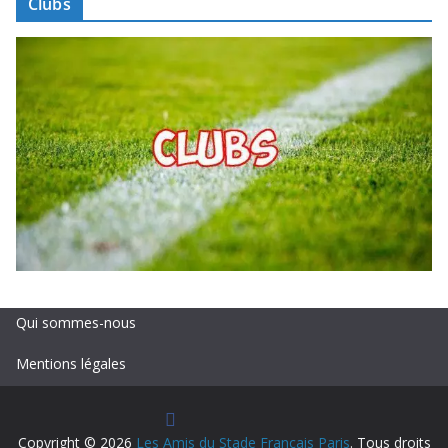
Clubs
Qui sommes-nous
Mentions légales
Copyright © 2026
Les Amis du Stade Français Paris
. Tous droits