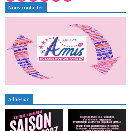
Nous contacter
Adhésion