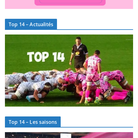
Top 14 – Actualités
Top 14 – Les saisons