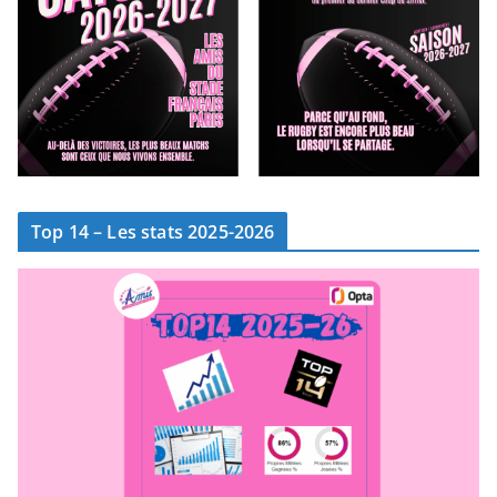
Top 14 – Les stats 2025-2026