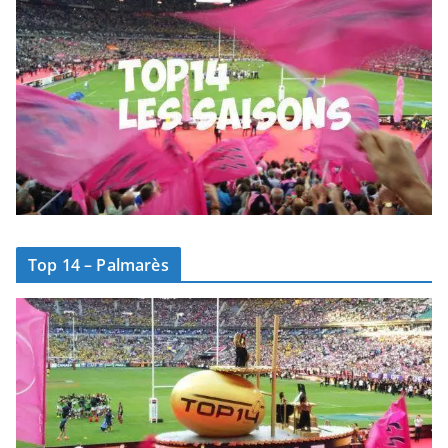
Top 14 – Palmarès