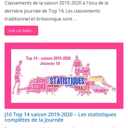
Classements de la saison 2019-2020 à l'issu de la
dernière journée de Top 14. Les classements
traditionnel et britannique sont ...
Lire La Suite…
J10 Top 14 saison 2019-2020 – Les statistiques
complètes de la journée