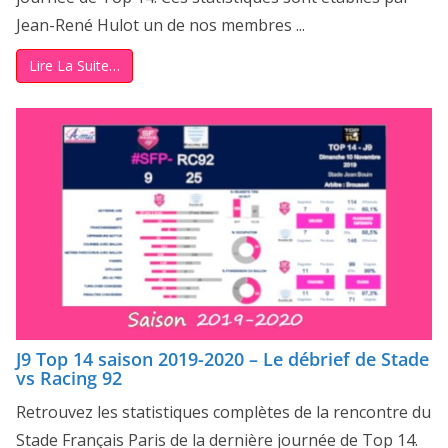
Jean-René Hulot un de nos membres ...
Lire La Suite…
J9 Top 14 saison 2019-2020 – Le débrief de Stade
vs Racing 92
Retrouvez les statistiques complètes de la rencontre du
Stade Français Paris de la dernière journée de Top 14.