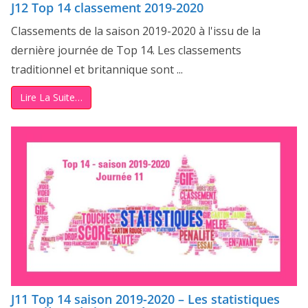
J12 Top 14 classement 2019-2020
Classements de la saison 2019-2020 à l'issu de la
dernière journée de Top 14. Les classements
traditionnel et britannique sont ...
Lire La Suite…
J11 Top 14 saison 2019-2020 – Les statistiques