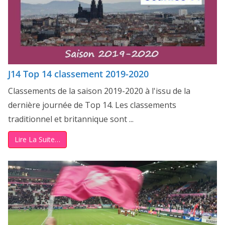
J14 Top 14 classement 2019-2020
Classements de la saison 2019-2020 à l'issu de la
dernière journée de Top 14. Les classements
traditionnel et britannique sont ...
Lire La Suite…