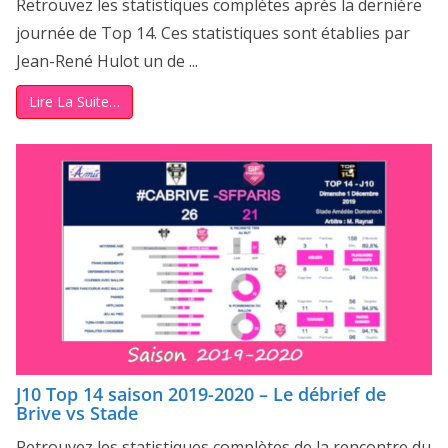
Retrouvez les statistiques complètes après la dernière
journée de Top 14. Ces statistiques sont établies par
Jean-René Hulot un de ...
Lire La Suite…
J10 Top 14 saison 2019-2020 – Le débrief de
Brive vs Stade
Retrouvez les statistiques complètes de la rencontre du