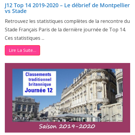
J12 Top 14 2019-2020 – Le débrief de Montpellier
vs Stade
Retrouvez les statistiques complètes de la rencontre du
Stade Français Paris de la dernière journée de Top 14.
Ces statistiques ...
Lire La Suite…