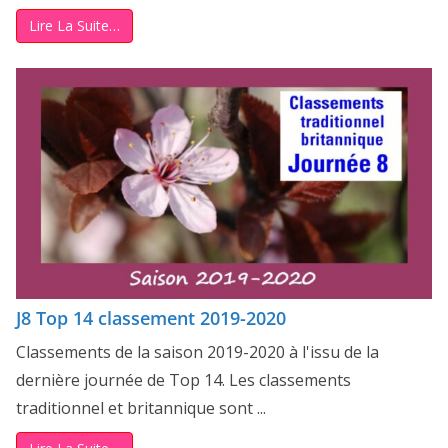
Lire La Suite…
J8 Top 14 classement 2019-2020
Classements de la saison 2019-2020 à l'issu de la
dernière journée de Top 14. Les classements
traditionnel et britannique sont ...