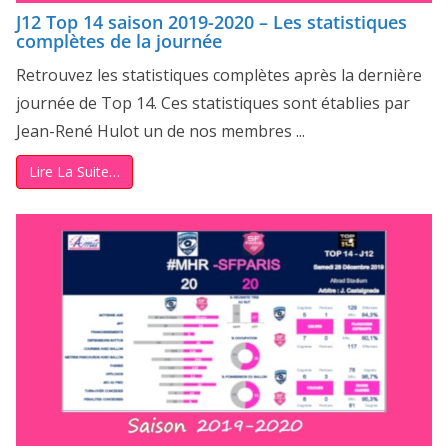
J12 Top 14 saison 2019-2020 – Les statistiques
complètes de la journée
Retrouvez les statistiques complètes après la dernière
journée de Top 14. Ces statistiques sont établies par
Jean-René Hulot un de nos membres ...
Lire La Suite…