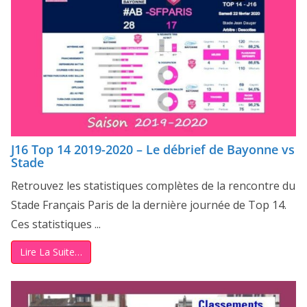
J16 Top 14 2019-2020 – Le débrief de Bayonne vs
Stade
Retrouvez les statistiques complètes de la rencontre du
Stade Français Paris de la dernière journée de Top 14.
Ces statistiques ...
Lire La Suite…