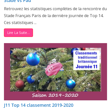
Stade vs Pau
Retrouvez les statistiques complètes de la rencontre du
Stade Français Paris de la dernière journée de Top 14.
Ces statistiques ...
Lire La Suite…
J11 Top 14 classement 2019-2020