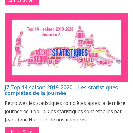
Lire La Suite…
J7 Top 14 saison 2019-2020 – Les statistiques
complètes de la journée
Retrouvez les statistiques complètes après la dernière
journée de Top 14. Ces statistiques sont établies par
Jean-René Hulot un de nos membres ...
Lire La Suite…