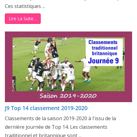
Ces statistiques ...
Lire La Suite…
J9 Top 14 classement 2019-2020
Classements de la saison 2019-2020 à l'issu de la
dernière journée de Top 14. Les classements
traditionnel et britannique sont ...