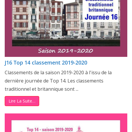
J16 Top 14 classement 2019-2020
Classements de la saison 2019-2020 à l'issu de la
dernière journée de Top 14. Les classements
traditionnel et britannique sont ...
Lire La Suite…