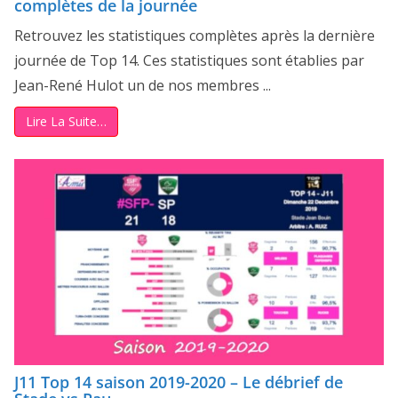
complètes de la journée
Retrouvez les statistiques complètes après la dernière
journée de Top 14. Ces statistiques sont établies par
Jean-René Hulot un de nos membres ...
Lire La Suite…
J11 Top 14 saison 2019-2020 – Le débrief de