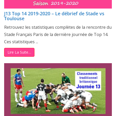
J13 Top 14 2019-2020 – Le débrief de Stade vs
Toulouse
Retrouvez les statistiques complètes de la rencontre du
Stade Français Paris de la dernière journée de Top 14.
Ces statistiques ...
Lire La Suite…