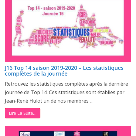
J16 Top 14 saison 2019-2020 – Les statistiques
complètes de la journée
Retrouvez les statistiques complètes après la dernière
journée de Top 14. Ces statistiques sont établies par
Jean-René Hulot un de nos membres ...
Lire La Suite…