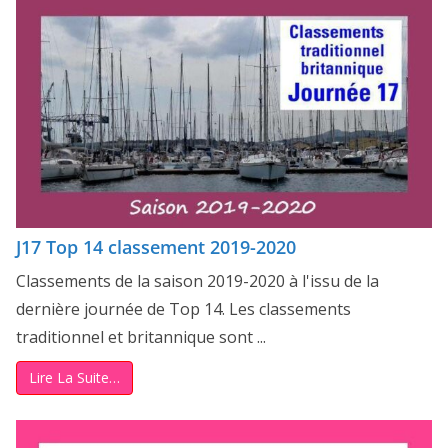
J17 Top 14 classement 2019-2020
Classements de la saison 2019-2020 à l'issu de la
dernière journée de Top 14. Les classements
traditionnel et britannique sont ...
Lire La Suite…