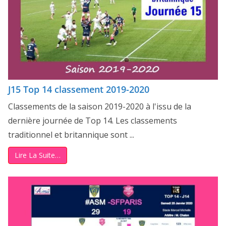
J15 Top 14 classement 2019-2020
Classements de la saison 2019-2020 à l'issu de la
dernière journée de Top 14. Les classements
traditionnel et britannique sont ...
Lire La Suite…