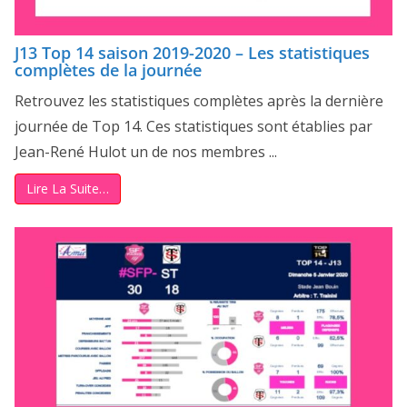
J13 Top 14 saison 2019-2020 – Les statistiques
complètes de la journée
Retrouvez les statistiques complètes après la dernière
journée de Top 14. Ces statistiques sont établies par
Jean-René Hulot un de nos membres ...
Lire La Suite…