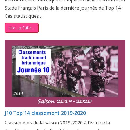
Stade Français Paris de la dernière journée de Top 14.
Ces statistiques ...
Lire La Suite…
J10 Top 14 classement 2019-2020
Classements de la saison 2019-2020 à l'issu de la