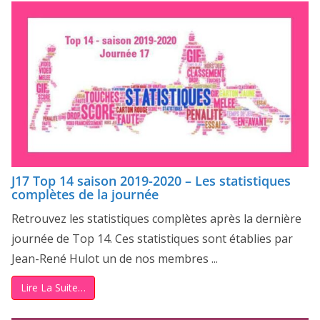
J17 Top 14 saison 2019-2020 – Les statistiques
complètes de la journée
Retrouvez les statistiques complètes après la dernière
journée de Top 14. Ces statistiques sont établies par
Jean-René Hulot un de nos membres ...
Lire La Suite…