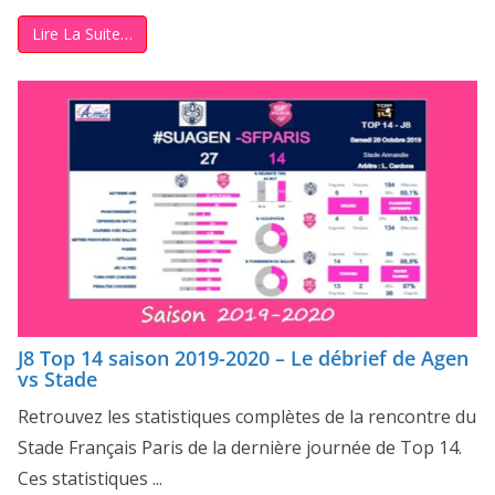
Lire La Suite…
J8 Top 14 saison 2019-2020 – Le débrief de Agen
vs Stade
Retrouvez les statistiques complètes de la rencontre du
Stade Français Paris de la dernière journée de Top 14.
Ces statistiques ...