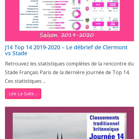
J14 Top 14 2019-2020 – Le débrief de Clermont
vs Stade
Retrouvez les statistiques complètes de la rencontre du
Stade Français Paris de la dernière journée de Top 14.
Ces statistiques ...
Lire La Suite…