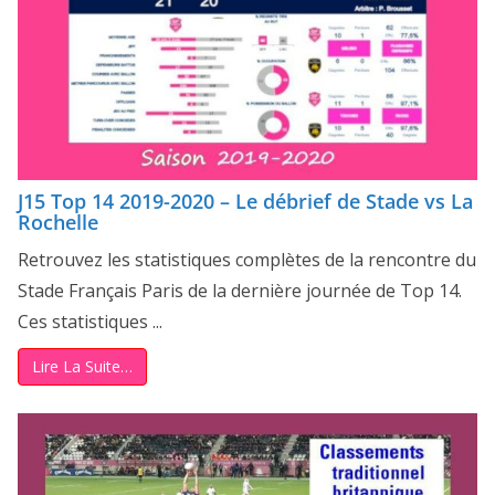
J15 Top 14 2019-2020 – Le débrief de Stade vs La
Rochelle
Retrouvez les statistiques complètes de la rencontre du
Stade Français Paris de la dernière journée de Top 14.
Ces statistiques ...
Lire La Suite…