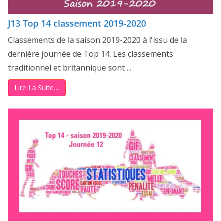
J13 Top 14 classement 2019-2020
Classements de la saison 2019-2020 à l'issu de la
dernière journée de Top 14. Les classements
traditionnel et britannique sont ...
Lire La Suite…