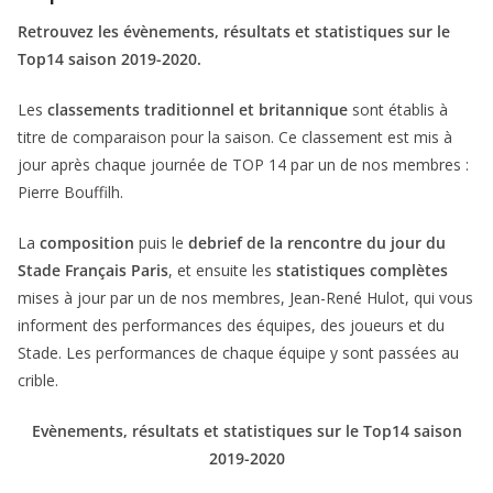
Retrouvez les évènements, résultats et statistiques sur le
Top14 saison 2019-2020.
Les
classements traditionnel et britannique
sont établis à
titre de comparaison pour la saison. Ce classement est mis à
jour après chaque journée de TOP 14 par un de nos membres :
Pierre Bouffilh.
La
composition
puis le
debrief de la rencontre du jour du
Stade Français Paris
, et ensuite les
statistiques complètes
mises à jour par un de nos membres, Jean-René Hulot, qui vous
informent des performances des équipes, des joueurs et du
Stade. Les performances de chaque équipe y sont passées au
crible.
Evènements, résultats et statistiques sur le Top14 saison
2019-2020