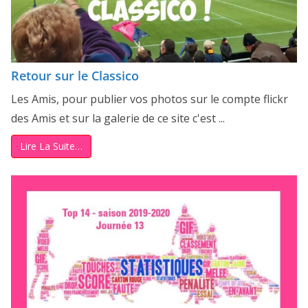
Retour sur le Classico
Les Amis, pour publier vos photos sur le compte flickr
des Amis et sur la galerie de ce site c'est ...
Lire La Suite…