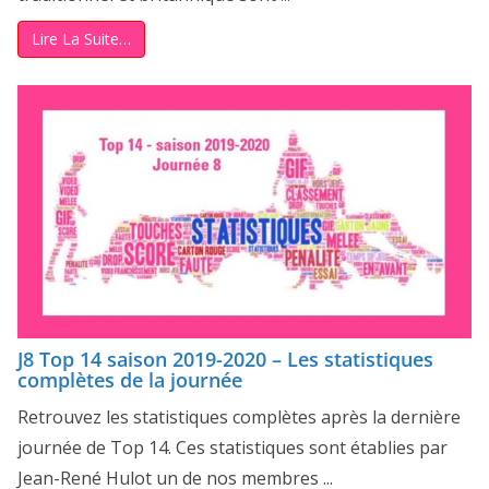
Lire La Suite…
J8 Top 14 saison 2019-2020 – Les statistiques
complètes de la journée
Retrouvez les statistiques complètes après la dernière
journée de Top 14. Ces statistiques sont établies par
Jean-René Hulot un de nos membres ...