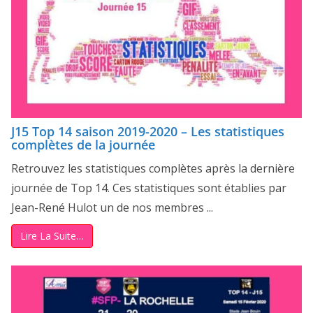
J15 Top 14 saison 2019-2020 – Les statistiques
complètes de la journée
Retrouvez les statistiques complètes après la dernière
journée de Top 14. Ces statistiques sont établies par
Jean-René Hulot un de nos membres ...
Lire La Suite…