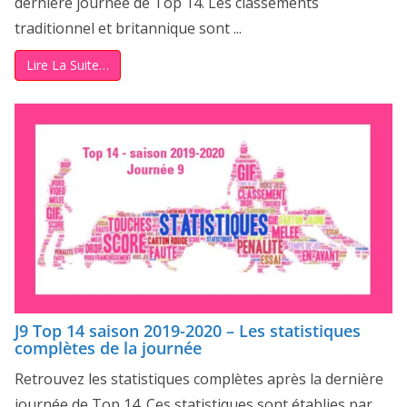
dernière journée de Top 14. Les classements
traditionnel et britannique sont ...
Lire La Suite…
J9 Top 14 saison 2019-2020 – Les statistiques
complètes de la journée
Retrouvez les statistiques complètes après la dernière
journée de Top 14. Ces statistiques sont établies par