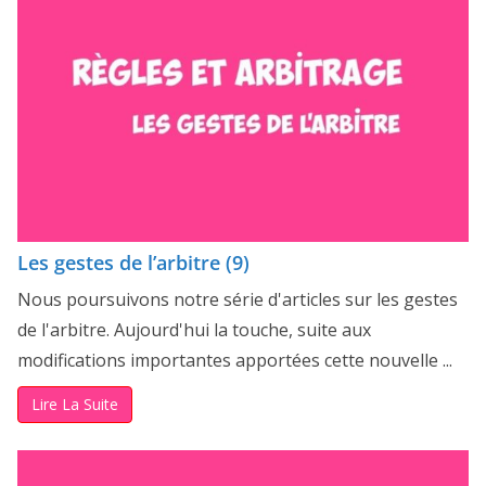
Les gestes de l’arbitre (9)
Nous poursuivons notre série d'articles sur les gestes
de l'arbitre. Aujourd'hui la touche, suite aux
modifications importantes apportées cette nouvelle ...
Lire La Suite