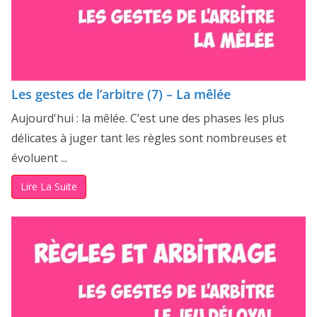
Les gestes de l’arbitre (7) – La mêlée
Aujourd'hui : la mêlée. C’est une des phases les plus
délicates à juger tant les règles sont nombreuses et
évoluent ...
Lire La Suite