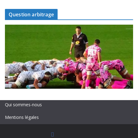
Question arbitrage
Qui sommes-nous
Mentions légales