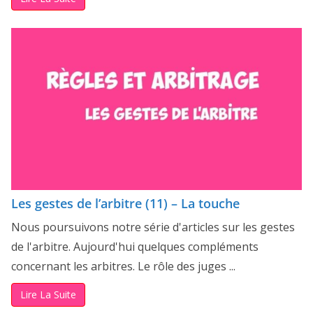
Les gestes de l’arbitre (11) – La touche
Nous poursuivons notre série d'articles sur les gestes
de l'arbitre. Aujourd'hui quelques compléments
concernant les arbitres. Le rôle des juges ...
Lire La Suite