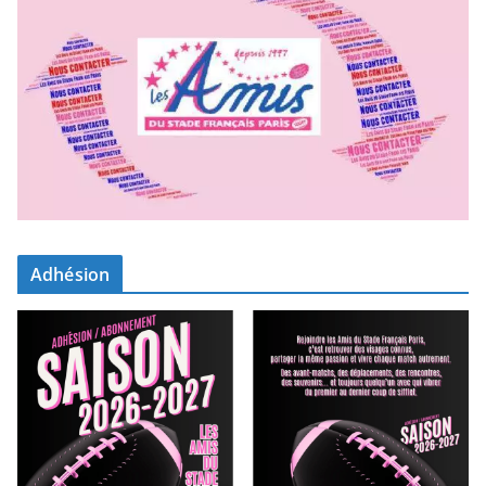
Adhésion