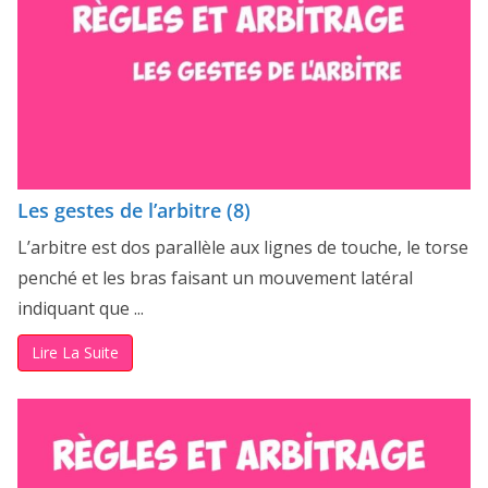
Les gestes de l’arbitre (8)
L’arbitre est dos parallèle aux lignes de touche, le torse
penché et les bras faisant un mouvement latéral
indiquant que ...
Lire La Suite