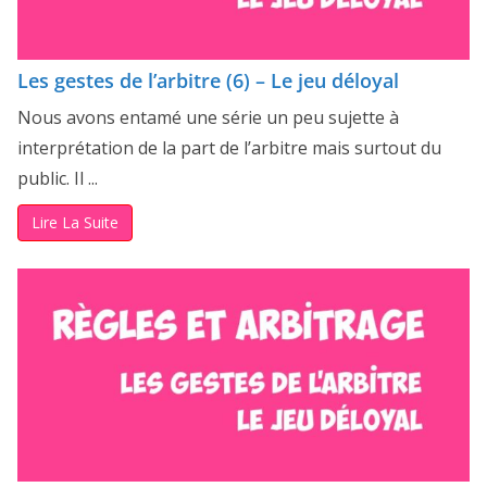
Les gestes de l’arbitre (6) – Le jeu déloyal
Nous avons entamé une série un peu sujette à
interprétation de la part de l’arbitre mais surtout du
public. Il ...
Lire La Suite