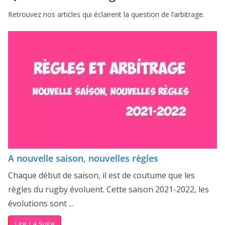
Retrouvez nos articles qui éclairent la question de l’arbitrage.
A nouvelle saison, nouvelles règles
Chaque début de saison, il est de coutume que les
règles du rugby évoluent. Cette saison 2021-2022, les
évolutions sont ...
Lire La Suite