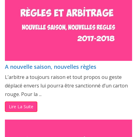
A nouvelle saison, nouvelles règles
L’arbitre a toujours raison et tout propos ou geste
déplacé envers lui pourra être sanctionné d’un carton
rouge. Pour la ...
Lire La Suite