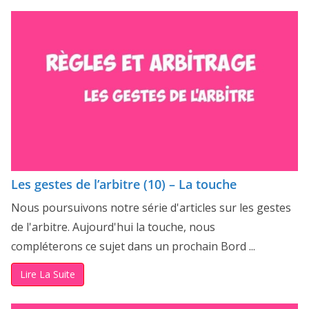
Les gestes de l’arbitre (10) – La touche
Nous poursuivons notre série d'articles sur les gestes
de l'arbitre. Aujourd'hui la touche, nous
compléterons ce sujet dans un prochain Bord ...
Lire La Suite