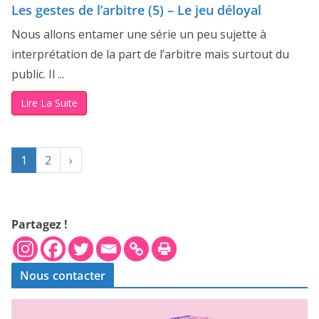
Les gestes de l’arbitre (5) – Le jeu déloyal
Nous allons entamer une série un peu sujette à
interprétation de la part de l’arbitre mais surtout du
public. Il ...
Lire La Suite
1
2
›
Partagez !
Nous contacter