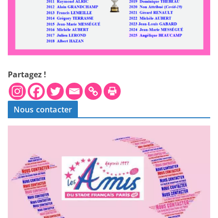
Partagez !
Nous contacter