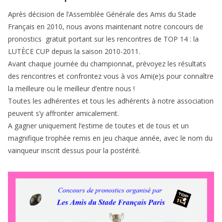
Après décision de l’Assemblée Générale des Amis du Stade
Français en 2010, nous avons maintenant notre concours de
pronostics gratuit portant sur les rencontres de TOP 14 : la
LUTÈCE CUP depuis la saison 2010-2011.
Avant chaque journée du championnat, prévoyez les résultats
des rencontres et confrontez vous à vos Ami(e)s pour connaître
la meilleure ou le meilleur d’entre nous !
Toutes les adhérentes et tous les adhérents à notre association
peuvent s’y affronter amicalement.
A gagner uniquement l’estime de toutes et de tous et un
magnifique trophée remis en jeu chaque année, avec le nom du
vainqueur inscrit dessus pour la postérité.