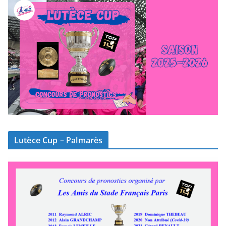
Lutèce Cup – Palmarès