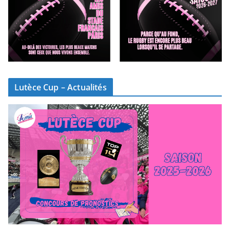
Lutèce Cup – Actualités