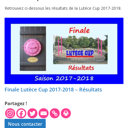
Retrouvez ci-dessous les résultats de la Lutèce Cup 2017-2018.
Finale Lutèce Cup 2017-2018 – Résultats
Partagez !
Nous contacter