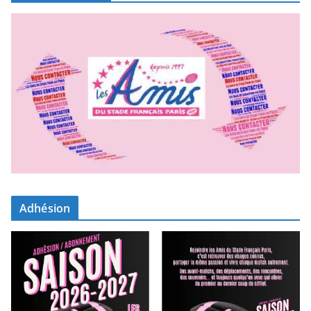
Adhésion