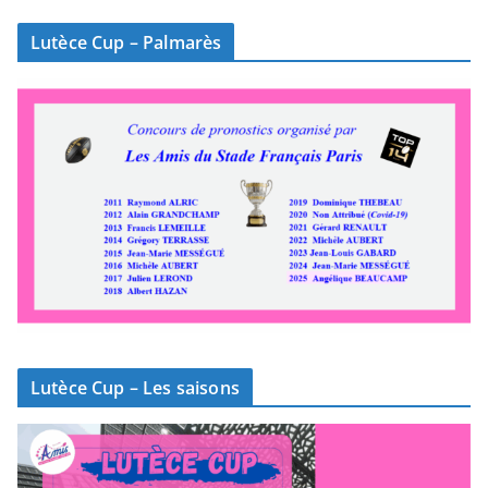
Lutèce Cup – Palmarès
Lutèce Cup – Les saisons