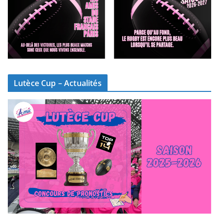
Lutèce Cup – Actualités