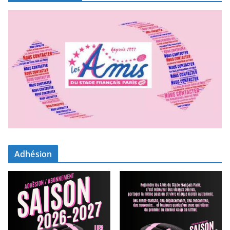
Adhésion