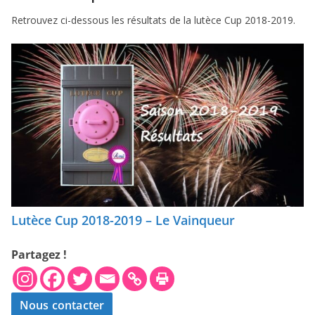
Retrouvez ci-dessous les résultats de la lutèce Cup 2018-2019.
Lutèce Cup 2018-2019 – Le Vainqueur
Partagez !
Nous contacter