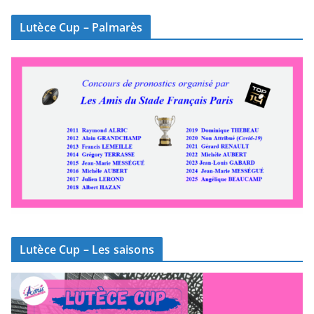
Lutèce Cup – Palmarès
Lutèce Cup – Les saisons