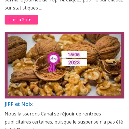
sur statistiques ...
Lire La Suite…
JIFF et Noix
Nous laisserons Canal se réjouir de rentrées
publicitaires certaines, puisque le suspense n’a pas été