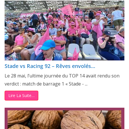
Stade vs Racing 92 – Rêves envolés…
Le 28 mai, l’ultime journée du TOP 14 avait rendu son
verdict : match de barrage 1 « Stade - ...
Lire La Suite…