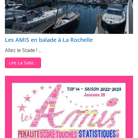
Les AMIS en balade à La Rochelle
Allez le Stade ! ...
Lire La Suite…