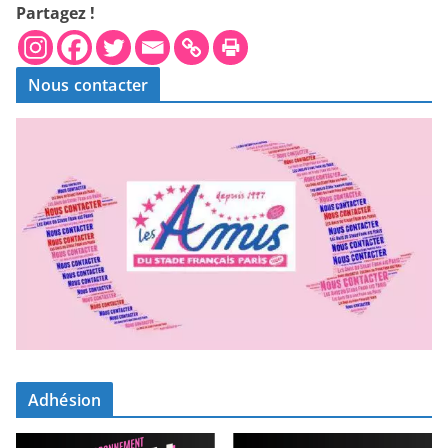
Partagez !
Nous contacter
Adhésion