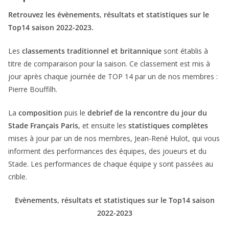
Retrouvez les évènements, résultats et statistiques sur le
Top14 saison 2022-2023.
Les
classements traditionnel et britannique
sont établis à
titre de comparaison pour la saison. Ce classement est mis à
jour après chaque journée de TOP 14 par un de nos membres :
Pierre Bouffilh.
La
composition
puis le
debrief de la rencontre du jour du
Stade Français Paris
, et ensuite les
statistiques complètes
mises à jour par un de nos membres, Jean-René Hulot, qui vous
informent des performances des équipes, des joueurs et du
Stade. Les performances de chaque équipe y sont passées au
crible.
Evènements, résultats et statistiques sur le Top14 saison
2022-2023