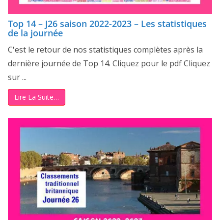
Top 14 – J26 saison 2022-2023 – Les statistiques
de la journée
C'est le retour de nos statistiques complètes après la
dernière journée de Top 14. Cliquez pour le pdf Cliquez
sur ...
Lire La Suite…