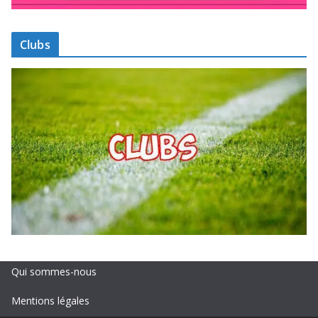
Clubs
Qui sommes-nous
Mentions légales