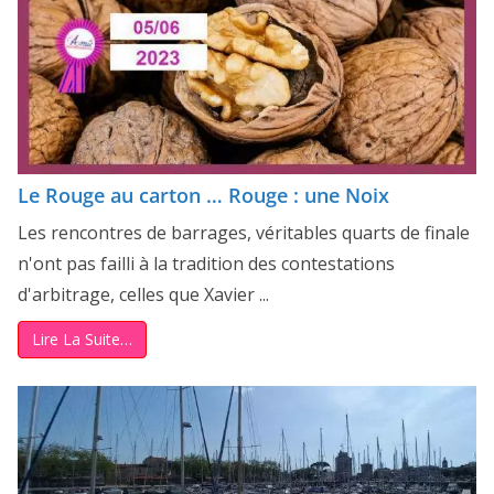
Le Rouge au carton … Rouge : une Noix
Les rencontres de barrages, véritables quarts de finale
n'ont pas failli à la tradition des contestations
d'arbitrage, celles que Xavier ...
Lire La Suite…