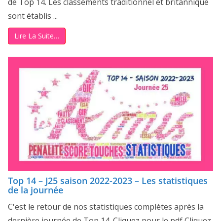
de Top 14. Les classements traditionnel et britannique
sont établis ...
Lire La Suite…
Top 14 – J25 saison 2022-2023 – Les statistiques
de la journée
C'est le retour de nos statistiques complètes après la
dernière journée de Top 14. Cliquez pour le pdf Cliquez