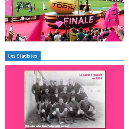
Les Stadistes