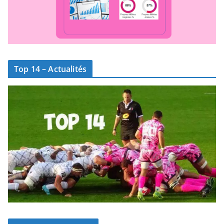
Top 14 – Actualités