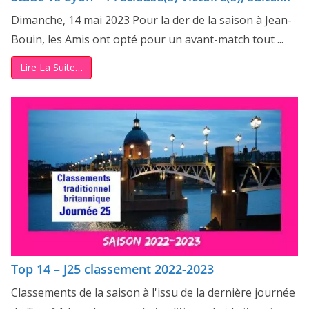
Dimanche, 14 mai 2023 Pour la der de la saison à Jean-
Bouin, les Amis ont opté pour un avant-match tout ...
Lire La Suite…
Top 14 – J25 classement 2022-2023
Classements de la saison à l'issu de la dernière journée