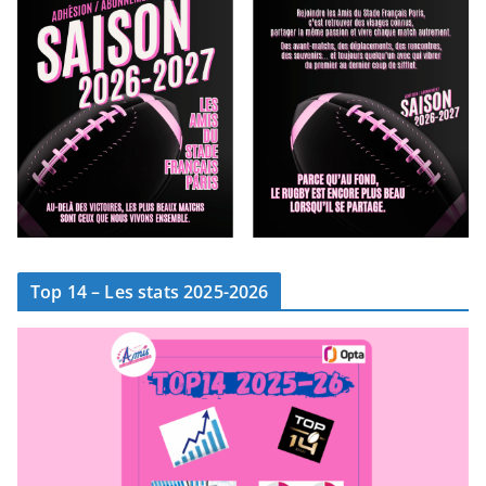
Top 14 – Les stats 2025-2026