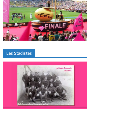
Les Stadistes