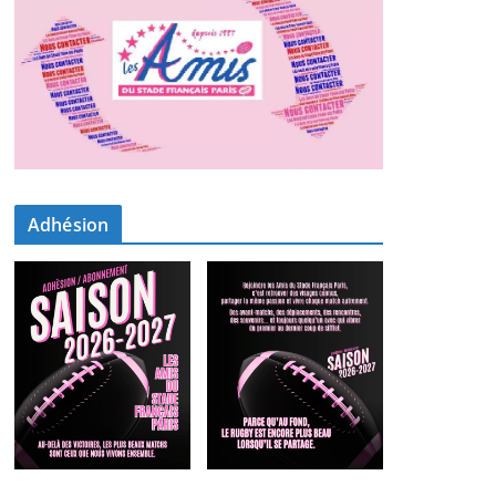
Adhésion