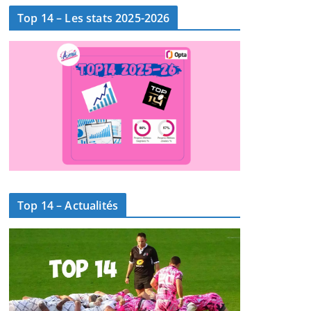
Top 14 – Les stats 2025-2026
Top 14 – Actualités