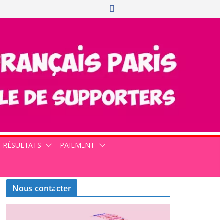
RÉSULTATS
PAIEMENT
Nous contacter