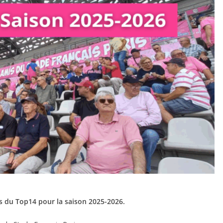
es du Top14 pour la saison 2025-2026.