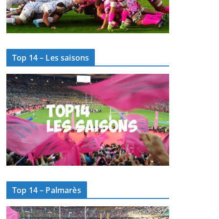
Top 14 – Les saisons
Top 14 – Palmarès