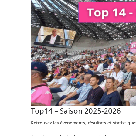
Top14 – Saison 2025-2026
Retrouvez les évènements, résultats et statistiqu