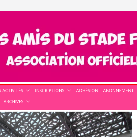
 ACTIVITÉS
INSCRIPTIONS
ADHÉSION – ABONNEMENT
ARCHIVES